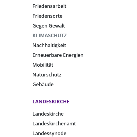
Friedensarbeit
Friedensorte
Gegen Gewalt
KLIMASCHUTZ
Nachhaltigkeit
Erneuerbare Energien
Mobilität
Naturschutz
Gebäude
LANDESKIRCHE
Landeskirche
Landeskirchenamt
Landessynode