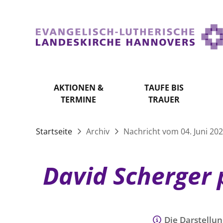
AKTIONEN &
TAUFE BIS
TERMINE
TRAUER
Startseite
Archiv
Nachricht vom 04. Juni 20
David Scherger 
Die Darstellun