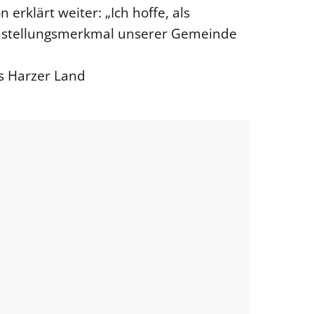
 erklärt weiter: „Ich hoffe, als
instellungsmerkmal unserer Gemeinde
is Harzer Land