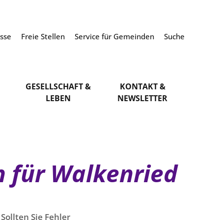
esse
Freie Stellen
Service für Gemeinden
Suche
GESELLSCHAFT &
KONTAKT &
LEBEN
NEWSLETTER
n für Walkenried
Sollten Sie Fehler