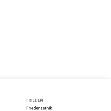
FRIEDEN
Friedensethik