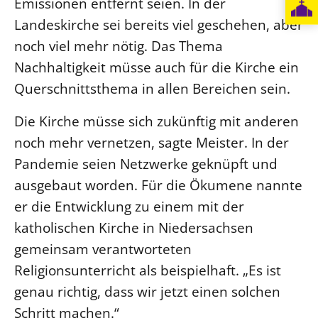
Emissionen entfernt seien. In der
Landeskirche sei bereits viel geschehen, aber
noch viel mehr nötig. Das Thema
Nachhaltigkeit müsse auch für die Kirche ein
Querschnittsthema in allen Bereichen sein.
Die Kirche müsse sich zukünftig mit anderen
noch mehr vernetzen, sagte Meister. In der
Pandemie seien Netzwerke geknüpft und
ausgebaut worden. Für die Ökumene nannte
er die Entwicklung zu einem mit der
katholischen Kirche in Niedersachsen
gemeinsam verantworteten
Religionsunterricht als beispielhaft. „Es ist
genau richtig, dass wir jetzt einen solchen
Schritt machen.“