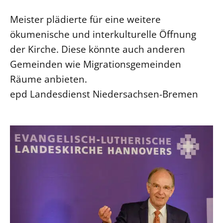
Meister plädierte für eine weitere
ökumenische und interkulturelle Öffnung
der Kirche. Diese könnte auch anderen
Gemeinden wie Migrationsgemeinden
Räume anbieten.
epd Landesdienst Niedersachsen-Bremen