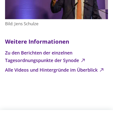
Bild: Jens Schulze
Weitere Informationen
Zu den Berichten der einzelnen
Tagesordnungspunkte der Synode
Alle Videos und Hintergründe im Überblick