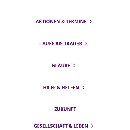
AKTIONEN & TERMINE
TAUFE BIS TRAUER
GLAUBE
HILFE & HELFEN
ZUKUNFT
GESELLSCHAFT & LEBEN