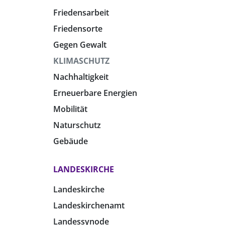
Friedensarbeit
Friedensorte
Gegen Gewalt
KLIMASCHUTZ
Nachhaltigkeit
Erneuerbare Energien
Mobilität
Naturschutz
Gebäude
LANDESKIRCHE
Landeskirche
Landeskirchenamt
Landessynode