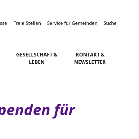
esse
Freie Stellen
Service für Gemeinden
Suche
GESELLSCHAFT &
KONTAKT &
LEBEN
NEWSLETTER
spenden für