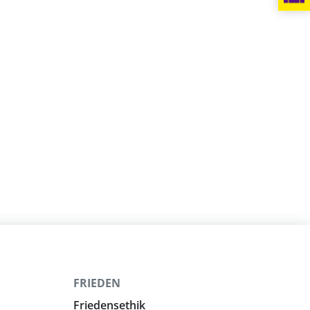
FRIEDEN
Friedensethik