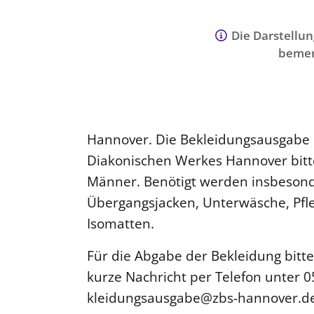
Die Darstellun
bemer
Hannover. Die Bekleidungsausgabe 
Diakonischen Werkes Hannover bit
Männer. Benötigt werden insbesonde
Übergangsjacken, Unterwäsche, Pfle
Isomatten.
Für die Abgabe der Bekleidung bitte
kurze Nachricht per Telefon unter 0
kleidungsausgabe@zbs-hannover.d