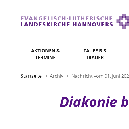
AKTIONEN &
TAUFE BIS
TERMINE
TRAUER
Startseite
Archiv
Nachricht vom 01. Juni 20
Diakonie b