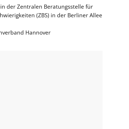
in der Zentralen Beratungsstelle für
wierigkeiten (ZBS) in der Berliner Allee
henverband Hannover