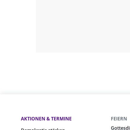
AKTIONEN & TERMINE
FEIERN
Gottesdi