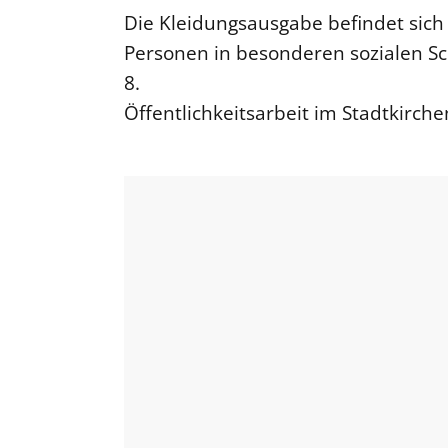
Die Kleidungsausgabe befindet sich 
Personen in besonderen sozialen Sch
8.
Öffentlichkeitsarbeit im Stadtkirc