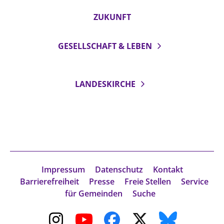
ZUKUNFT
GESELLSCHAFT & LEBEN
LANDESKIRCHE
Impressum
Datenschutz
Kontakt
Barrierefreiheit
Presse
Freie Stellen
Service
für Gemeinden
Suche