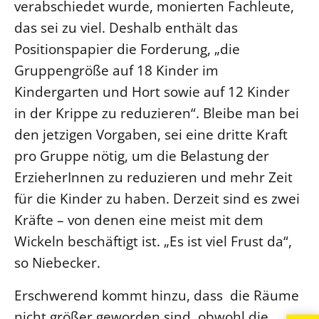
verabschiedet wurde, monierten Fachleute,
das sei zu viel. Deshalb enthält das
Positionspapier die Forderung, „die
Gruppengröße auf 18 Kinder im
Kindergarten und Hort sowie auf 12 Kinder
in der Krippe zu reduzieren“. Bleibe man bei
den jetzigen Vorgaben, sei eine dritte Kraft
pro Gruppe nötig, um die Belastung der
ErzieherInnen zu reduzieren und mehr Zeit
für die Kinder zu haben. Derzeit sind es zwei
Kräfte – von denen eine meist mit dem
Wickeln beschäftigt ist. „Es ist viel Frust da“,
so Niebecker.
Erschwerend kommt hinzu, dass die Räume
nicht größer geworden sind, obwohl die