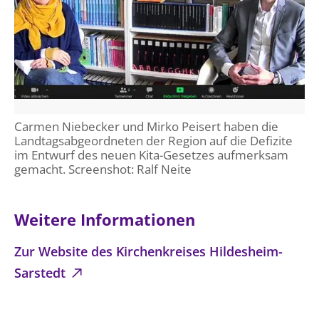
Carmen Niebecker und Mirko Peisert haben die
Landtagsabgeordneten der Region auf die Defizite
im Entwurf des neuen Kita-Gesetzes aufmerksam
gemacht. Screenshot: Ralf Neite
Weitere Informationen
Zur Website des Kirchenkreises Hildesheim-
Sarstedt