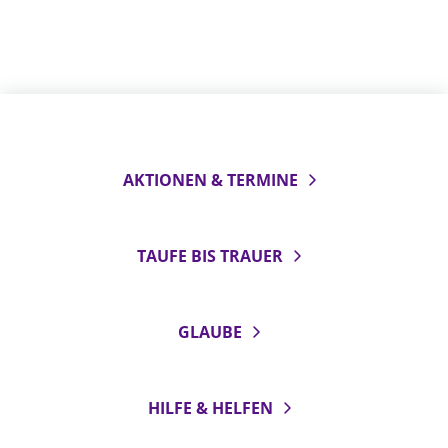
AKTIONEN & TERMINE
TAUFE BIS TRAUER
GLAUBE
HILFE & HELFEN