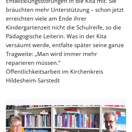
Entwicklungsstörungen in die Kita mit. Sie
bräuchten mehr Unterstützung – schon jetzt
erreichten viele am Ende ihrer
Kindergartenzeit nicht die Schulreife, so die
Pädagogische Leiterin. Was in der Kita
versäumt werde, entfalte später seine ganze
Tragweite: „Man wird immer mehr
reparieren müssen.“
Öffentlichkeitsarbeit im Kirchenkreis
Hildesheim-Sarstedt