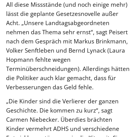
All diese Missstände (und noch einige mehr)
lässt die geplante Gesetzesnovelle außer
Acht. „Unsere Landtagsabgeordneten
nehmen das Thema sehr ernst“, sagt Peisert
nach dem Gespräch mit Markus Brinkmann,
Volker Senftleben und Bernd Lynack (Laura
Hopmann fehlte wegen
Terminüberschneidungen). Allerdings hätten
die Politiker auch klar gemacht, dass für
Verbesserungen das Geld fehle.
„Die Kinder sind die Verlierer der ganzen
Geschichte. Die kommen zu kurz“, sagt
Carmen Niebecker. Überdies brächten
Kinder vermehrt ADHS und verschiedene