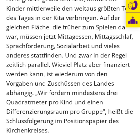
Kinder mittlerweile den weitaus größten Teil
des Tages in der Kita verbringen. Auf der
gleichen Fläche, die früher zum Spielen da
war, müssen jetzt Mittagessen, Mittagsschlaf,
Sprachförderung, Sozialarbeit und vieles
anderes stattfinden. Und zwar in der Regel
zeitlich parallel. Wieviel Platz aber finanziert
werden kann, ist wiederum von den
Vorgaben und Zuschüssen des Landes
abhängig. „Wir fordern mindestens drei
Quadratmeter pro Kind und einen
Differenzierungsraum pro Gruppe“, heißt die
Schlussfolgerung im Positionspapier des
Kirchenkreises.