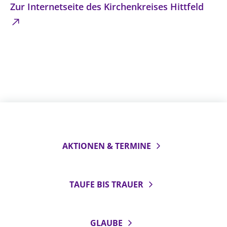
Zur Internetseite des Kirchenkreises Hittfeld
AKTIONEN & TERMINE
TAUFE BIS TRAUER
GLAUBE