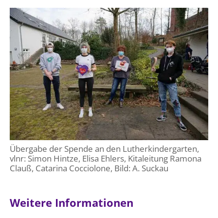
Übergabe der Spende an den Lutherkindergarten,
vlnr: Simon Hintze, Elisa Ehlers, Kitaleitung Ramona
Clauß, Catarina Cocciolone, Bild: A. Suckau
Weitere Informationen