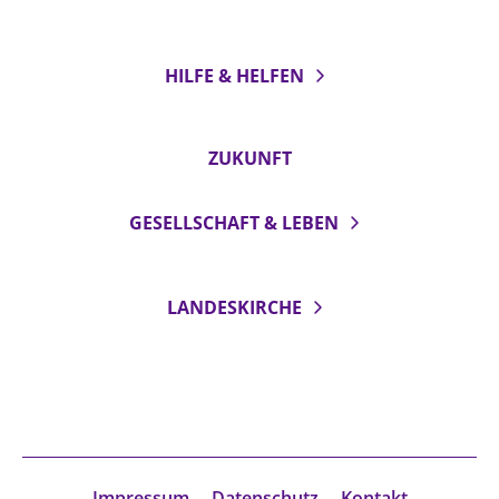
HILFE & HELFEN
ZUKUNFT
GESELLSCHAFT & LEBEN
LANDESKIRCHE
Impressum
Datenschutz
Kontakt