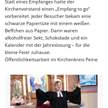
Statt eines Empfanges hatte der
Kirchenvorstand einen „Empfang to go“
vorbereitet. Jeder Besucher bekam eine
schwarze Papiertüte mit einem weißen
Beffchen aus Papier. Darin waren
alkoholfreier Sekt, Schokolade und ein
Kalender mit der Jahreslosung – für die
kleine Feier zuhause.
Öffentlichkeitsarbeit im Kirchenkreis Peine