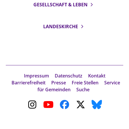
GESELLSCHAFT & LEBEN
LANDESKIRCHE
Impressum
Datenschutz
Kontakt
Barrierefreiheit
Presse
Freie Stellen
Service
für Gemeinden
Suche