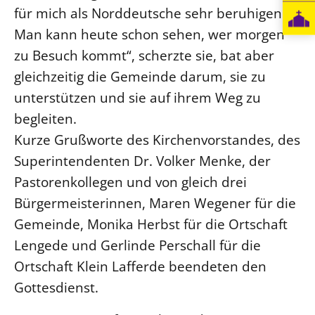
für mich als Norddeutsche sehr beruhigend.
Man kann heute schon sehen, wer morgen
zu Besuch kommt“, scherzte sie, bat aber
gleichzeitig die Gemeinde darum, sie zu
unterstützen und sie auf ihrem Weg zu
begleiten.
Kurze Grußworte des Kirchenvorstandes, des
Superintendenten Dr. Volker Menke, der
Pastorenkollegen und von gleich drei
Bürgermeisterinnen, Maren Wegener für die
Gemeinde, Monika Herbst für die Ortschaft
Lengede und Gerlinde Perschall für die
Ortschaft Klein Lafferde beendeten den
Gottesdienst.