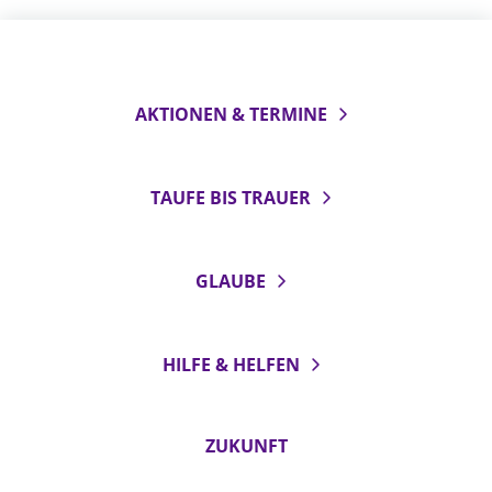
AKTIONEN & TERMINE
TAUFE BIS TRAUER
GLAUBE
HILFE & HELFEN
ZUKUNFT