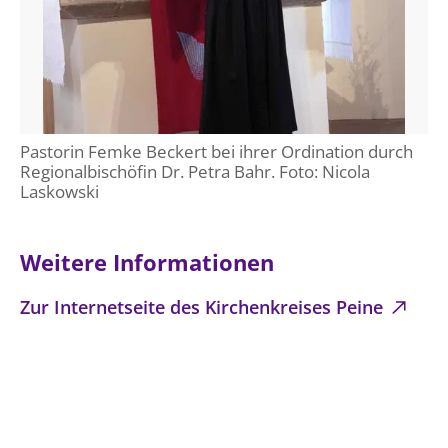
Pastorin Femke Beckert bei ihrer Ordination durch
Regionalbischöfin Dr. Petra Bahr. Foto: Nicola
Laskowski
Weitere Informationen
Zur Internetseite des Kirchenkreises Peine