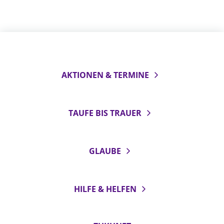
AKTIONEN & TERMINE
TAUFE BIS TRAUER
GLAUBE
HILFE & HELFEN