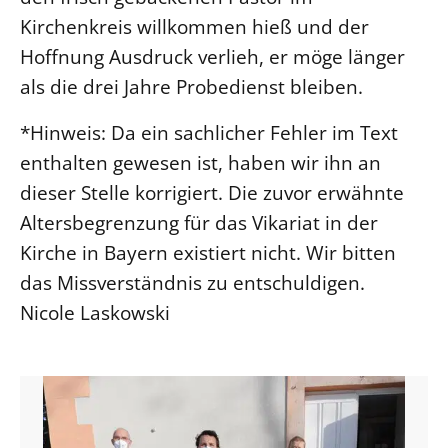
Kirchenkreis willkommen hieß und der
Hoffnung Ausdruck verlieh, er möge länger
als die drei Jahre Probedienst bleiben.
*Hinweis: Da ein sachlicher Fehler im Text
enthalten gewesen ist, haben wir ihn an
dieser Stelle korrigiert. Die zuvor erwähnte
Altersbegrenzung für das Vikariat in der
Kirche in Bayern existiert nicht. Wir bitten
das Missverständnis zu entschuldigen.
Nicole Laskowski