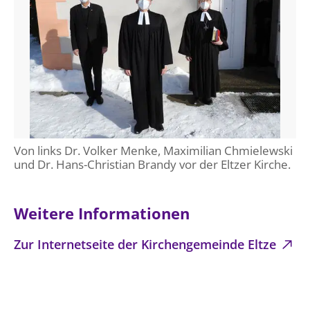
Von links Dr. Volker Menke, Maximilian Chmielewski
und Dr. Hans-Christian Brandy vor der Eltzer Kirche.
Weitere Informationen
Zur Internetseite der Kirchengemeinde Eltze