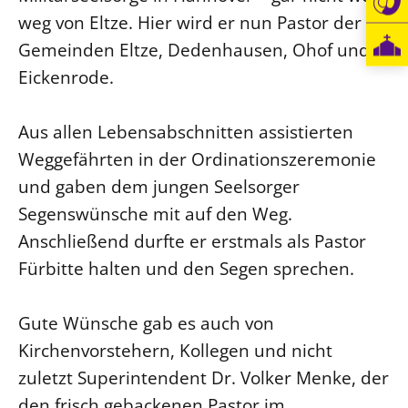
weg von Eltze. Hier wird er nun Pastor der
Gemeinden Eltze, Dedenhausen, Ohof und
Eickenrode.
Aus allen Lebensabschnitten assistierten
Weggefährten in der Ordinationszeremonie
und gaben dem jungen Seelsorger
Segenswünsche mit auf den Weg.
Anschließend durfte er erstmals als Pastor
Fürbitte halten und den Segen sprechen.
Gute Wünsche gab es auch von
Kirchenvorstehern, Kollegen und nicht
zuletzt Superintendent Dr. Volker Menke, der
den frisch gebackenen Pastor im