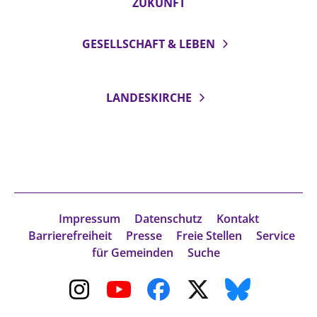
ZUKUNFT
GESELLSCHAFT & LEBEN
LANDESKIRCHE
Impressum
Datenschutz
Kontakt
Barrierefreiheit
Presse
Freie Stellen
Service
für Gemeinden
Suche