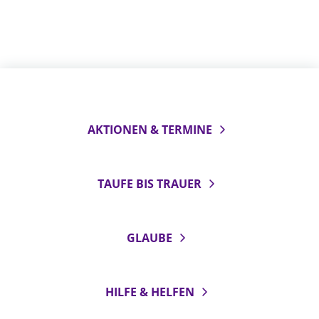
AKTIONEN & TERMINE
TAUFE BIS TRAUER
GLAUBE
HILFE & HELFEN