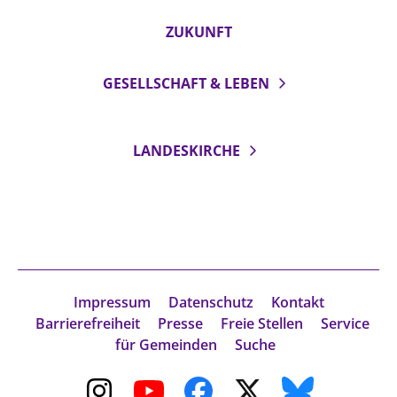
ZUKUNFT
GESELLSCHAFT & LEBEN
LANDESKIRCHE
Impressum
Datenschutz
Kontakt
Barrierefreiheit
Presse
Freie Stellen
Service
für Gemeinden
Suche