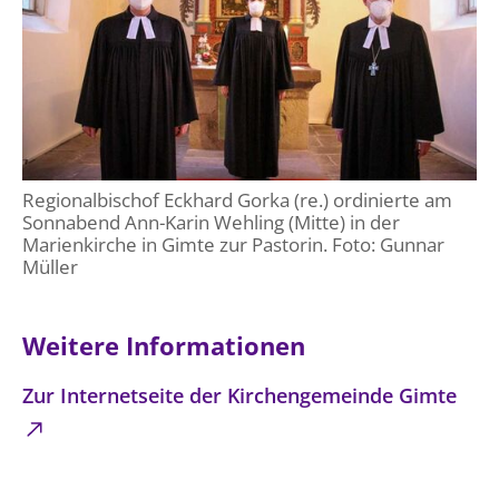
Regionalbischof Eckhard Gorka (re.) ordinierte am
Sonnabend Ann-Karin Wehling (Mitte) in der
Marienkirche in Gimte zur Pastorin. Foto: Gunnar
Müller
Weitere Informationen
Zur Internetseite der Kirchengemeinde Gimte