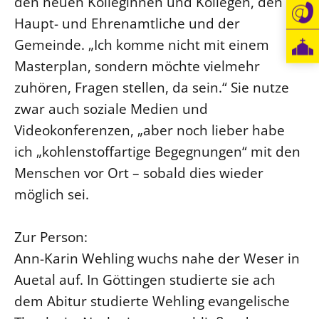
den neuen Kolleginnen und Kollegen, den
Haupt- und Ehrenamtliche und der
Gemeinde. „Ich komme nicht mit einem
Masterplan, sondern möchte vielmehr
zuhören, Fragen stellen, da sein.“ Sie nutze
zwar auch soziale Medien und
Videokonferenzen, „aber noch lieber habe
ich „kohlenstoffartige Begegnungen“ mit den
Menschen vor Ort – sobald dies wieder
möglich sei.
Zur Person:
Ann-Karin Wehling wuchs nahe der Weser in
Auetal auf. In Göttingen studierte sie ach
dem Abitur studierte Wehling evangelische