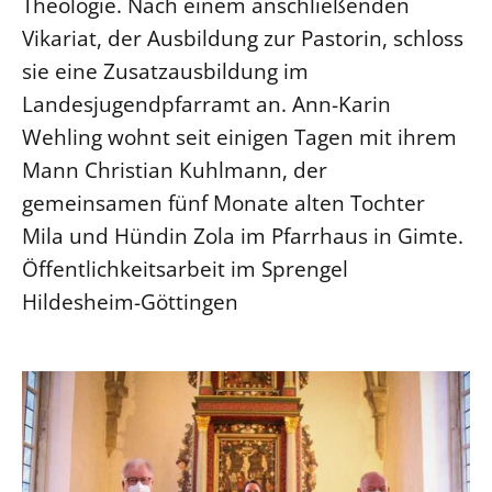
Theologie. Nach einem anschließenden
Vikariat, der Ausbildung zur Pastorin, schloss
sie eine Zusatzausbildung im
Landesjugendpfarramt an. Ann-Karin
Wehling wohnt seit einigen Tagen mit ihrem
Mann Christian Kuhlmann, der
gemeinsamen fünf Monate alten Tochter
Mila und Hündin Zola im Pfarrhaus in Gimte.
Öffentlichkeitsarbeit im Sprengel
Hildesheim-Göttingen