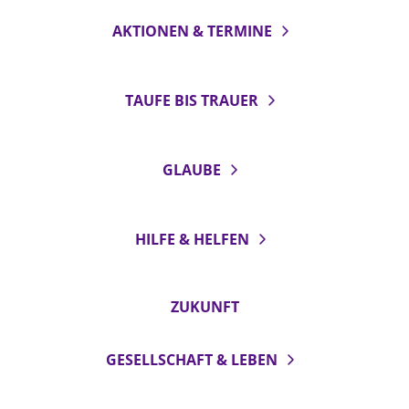
AKTIONEN & TERMINE
TAUFE BIS TRAUER
GLAUBE
HILFE & HELFEN
ZUKUNFT
GESELLSCHAFT & LEBEN