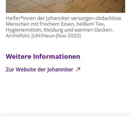
Helfer*innen der Johanniter versorgen obdachlose
Menschen mit frischem Essen, heißem Tee,
Hygienemitteln, Kleidung und warmen Decken.
Archivfoto: JUH/Heun (Nov 2020)
Weitere Informationen
Zur Website der Johanniter