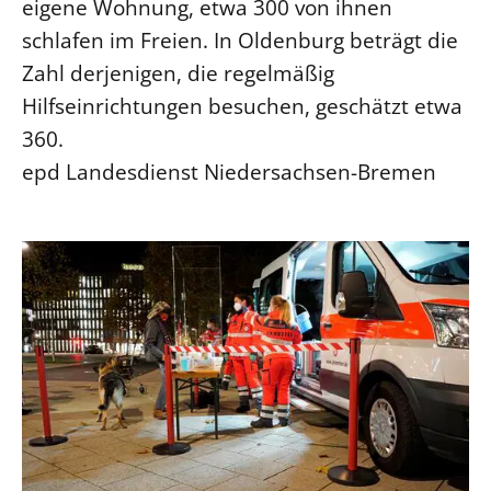
eigene Wohnung, etwa 300 von ihnen
schlafen im Freien. In Oldenburg beträgt die
Zahl derjenigen, die regelmäßig
Hilfseinrichtungen besuchen, geschätzt etwa
360.
epd Landesdienst Niedersachsen-Bremen