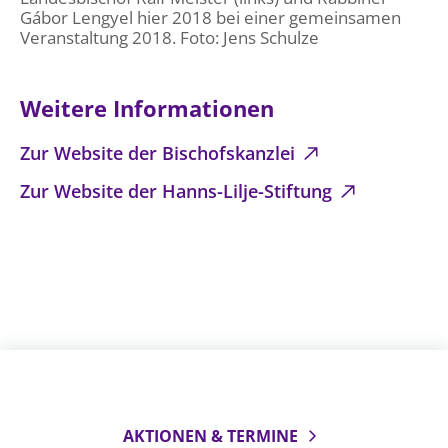
Gábor Lengyel hier 2018 bei einer gemeinsamen
Veranstaltung 2018. Foto: Jens Schulze
Weitere Informationen
Zur Website der Bischofskanzlei
Zur Website der Hanns-Lilje-Stiftung
AKTIONEN & TERMINE