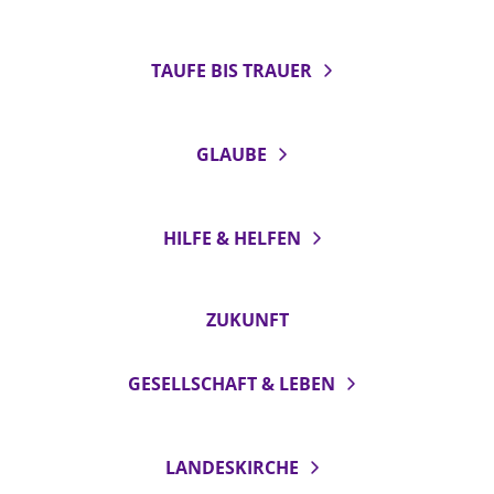
TAUFE BIS TRAUER
GLAUBE
HILFE & HELFEN
ZUKUNFT
GESELLSCHAFT & LEBEN
LANDESKIRCHE