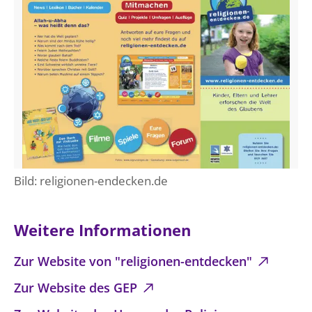
Bild: religionen-endecken.de
Weitere Informationen
Zur Website von "religionen-entdecken"
Zur Website des GEP