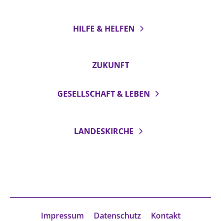
HILFE & HELFEN
ZUKUNFT
GESELLSCHAFT & LEBEN
LANDESKIRCHE
Impressum
Datenschutz
Kontakt