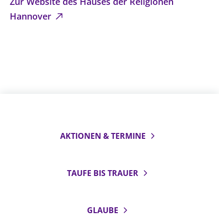
Zur Website des Hauses der Religionen
Hannover
AKTIONEN & TERMINE
TAUFE BIS TRAUER
GLAUBE