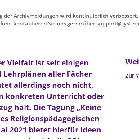
g der Archivmeldungen wird kontinuierlich verbessert. 
ken, kontaktieren Sie uns gerne über support@system
Wei
ielfalt ist seit einigen
d Lehrplänen aller Fächer
Zur 
tet allerdings noch nicht,
n konkreten Unterricht oder
nzug hält. Die Tagung „Keine
es Religionspädagogischen
ai 2021 bietet hierfür Ideen