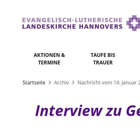
AKTIONEN &
TAUFE BIS
TERMINE
TRAUER
Startseite
Archiv
Nachricht vom 14. Januar 
Interview zu G