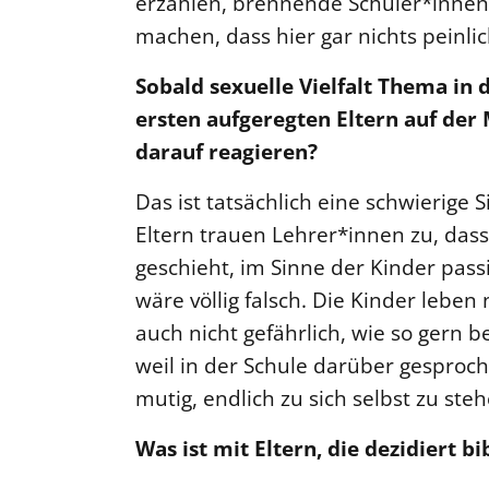
erzählen, brennende Schüler*innen
machen, dass hier gar nichts peinli
Sobald sexuelle Vielfalt Thema in 
ersten aufgeregten Eltern auf der 
darauf reagieren?
Das ist tatsächlich eine schwierige S
Eltern trauen Lehrer*innen zu, dass
geschieht, im Sinne der Kinder passi
wäre völlig falsch. Die Kinder leben
auch nicht gefährlich, wie so gern 
weil in der Schule darüber gesproch
mutig, endlich zu sich selbst zu steh
Was ist mit Eltern, die dezidiert 