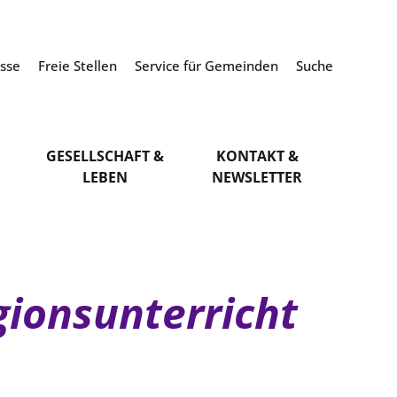
esse
Freie Stellen
Service für Gemeinden
Suche
GESELLSCHAFT &
KONTAKT &
LEBEN
NEWSLETTER
gionsunterricht