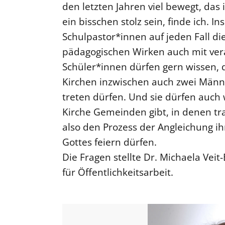
den letzten Jahren viel bewegt, das
ein bisschen stolz sein, finde ich. 
Schulpastor*innen auf jeden Fall di
pädagogischen Wirken auch mit ver
Schüler*innen dürfen gern wissen, 
Kirchen inzwischen auch zwei Männe
treten dürfen. Und sie dürfen auch 
Kirche Gemeinden gibt, in denen tr
also den Prozess der Angleichung i
Gottes feiern dürfen.
Die Fragen stellte Dr. Michaela Ve
für Öffentlichkeitsarbeit.