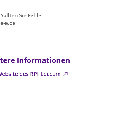
Sollten Sie Fehler
e-e.de
tere Informationen
Website des RPI Loccum