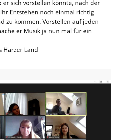
er sich vorstellen könnte, nach der
ihr Entstehen noch einmal richtig
Land zu kommen. Vorstellen auf jeden
 mache er Musik ja nun mal für ein
is Harzer Land