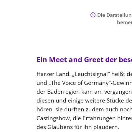
Die Darstellun
bemer
Ein Meet and Greet der be
Harzer Land. „Leuchtsignal“ heißt 
und „The Voice of Germany“-Gewinn
der Bäderregion kam am vergangene
diesen und einige weitere Stücke de
hören, sie durften zudem auch noch
Castingshow, die Erfahrungen hinte
des Glaubens für ihn plaudern.