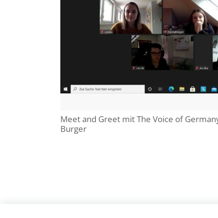
Meet and Greet mit The Voice of German
Burger