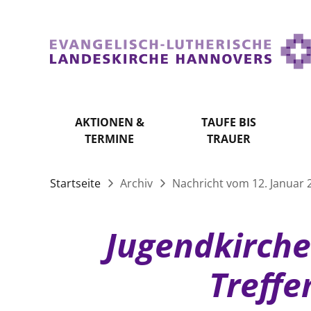
AKTIONEN &
TAUFE BIS
TERMINE
TRAUER
Startseite
Archiv
Nachricht vom 12. Januar 
Jugendkirche
Treffe