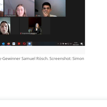
y-Gewinner Samuel Rösch. Screenshot: Simon