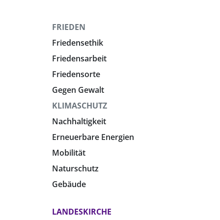
FRIEDEN
Friedensethik
Friedensarbeit
Friedensorte
Gegen Gewalt
KLIMASCHUTZ
Nachhaltigkeit
Erneuerbare Energien
Mobilität
Naturschutz
Gebäude
LANDESKIRCHE