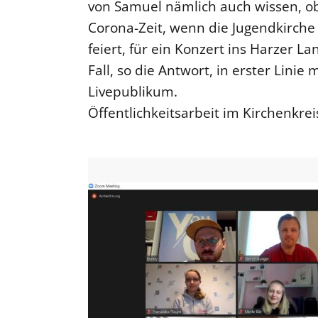
von Samuel nämlich auch wissen, ob 
Corona-Zeit, wenn die Jugendkirche 
feiert, für ein Konzert ins Harzer 
Fall, so die Antwort, in erster Linie
Livepublikum.
Öffentlichkeitsarbeit im Kirchenkre