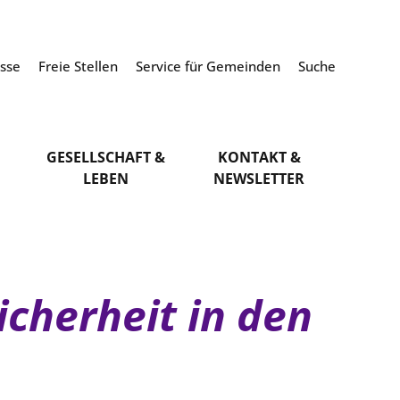
esse
Freie Stellen
Service für Gemeinden
Suche
GESELLSCHAFT &
KONTAKT &
LEBEN
NEWSLETTER
icherheit in den