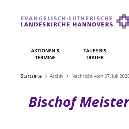
AKTIONEN &
TAUFE BIS
TERMINE
TRAUER
Startseite
Archiv
Nachricht vom 07. Juli 202
Bischof Meister