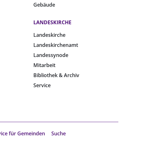
Gebäude
LANDESKIRCHE
Landeskirche
Landeskirchenamt
Landessynode
Mitarbeit
Bibliothek & Archiv
Service
vice für Gemeinden
Suche