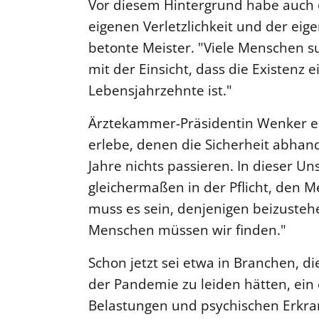
Vor diesem Hintergrund habe auch 
eigenen Verletzlichkeit und der ei
betonte Meister. "Viele Menschen 
mit der Einsicht, dass die Existenz 
Lebensjahrzehnte ist."
Ärztekammer-Präsidentin Wenker erg
erlebe, denen die Sicherheit abha
Jahre nichts passieren. In dieser Un
gleichermaßen in der Pflicht, den 
muss es sein, denjenigen beizustehen,
Menschen müssen wir finden."
Schon jetzt sei etwa in Branchen, 
der Pandemie zu leiden hätten, ein
Belastungen und psychischen Erkra