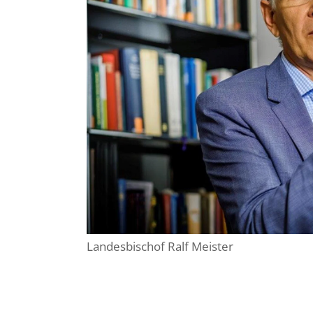
Landesbischof Ralf Meister