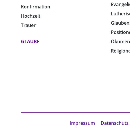
Evangeli
Konfirmation
Lutheris
Hochzeit
Glauben
Trauer
Position
GLAUBE
Ökumen
Religion
Impressum
Datenschutz