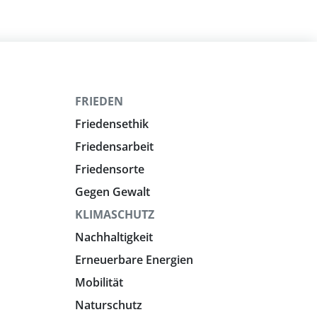
FRIEDEN
Friedensethik
Friedensarbeit
Friedensorte
Gegen Gewalt
KLIMASCHUTZ
Nachhaltigkeit
Erneuerbare Energien
Mobilität
Naturschutz