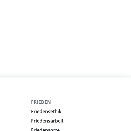
FRIEDEN
Friedensethik
Friedensarbeit
Friedensorte