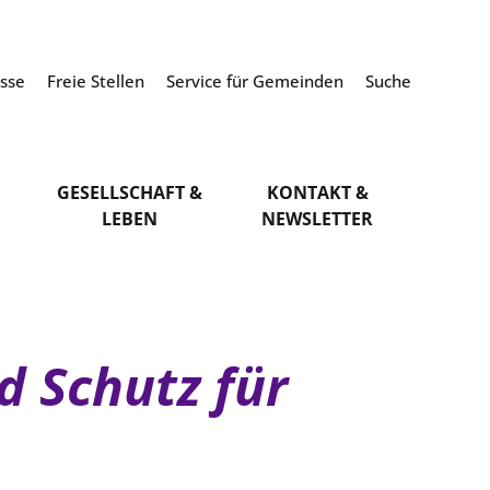
esse
Freie Stellen
Service für Gemeinden
Suche
GESELLSCHAFT &
KONTAKT &
LEBEN
NEWSLETTER
d Schutz für