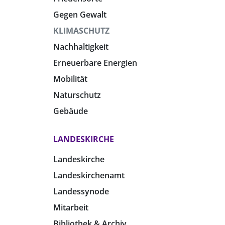
Gegen Gewalt
KLIMASCHUTZ
Nachhaltigkeit
Erneuerbare Energien
Mobilität
Naturschutz
Gebäude
LANDESKIRCHE
Landeskirche
Landeskirchenamt
Landessynode
Mitarbeit
Bibliothek & Archiv