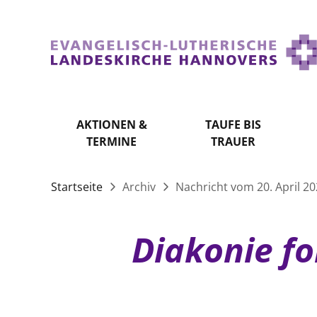
AKTIONEN &
TAUFE BIS
TERMINE
TRAUER
Startseite
Archiv
Nachricht vom 20. April 2
Diakonie fo