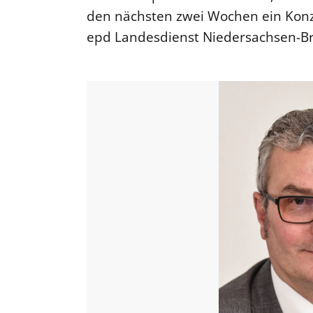
den nächsten zwei Wochen ein Konze
epd Landesdienst Niedersachsen-