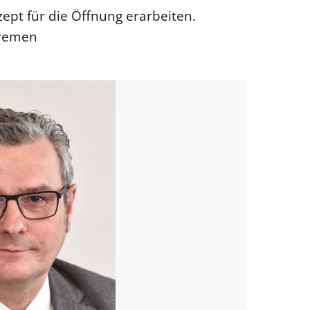
pt für die Öffnung erarbeiten.
Bremen