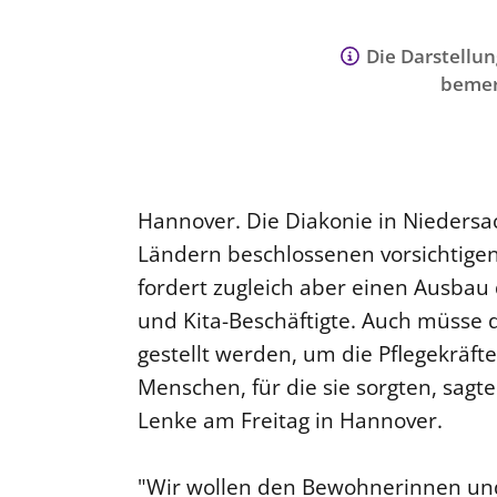
Die Darstellun
bemer
Hannover. Die Diakonie in Nieders
Ländern beschlossenen vorsichtigen
fordert zugleich aber einen Ausbau 
und Kita-Beschäftigte. Auch müsse 
gestellt werden, um die Pflegekräft
Menschen, für die sie sorgten, sag
Lenke am Freitag in Hannover.
"Wir wollen den Bewohnerinnen un