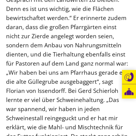
Denn es ist uns wichtig, wie die Flächen
bewirtschaftet werden.“ Er erinnerte zudem
daran, dass die großen Pfarrgärten einst
nicht zur Zierde angelegt worden seien,
sondern dem Anbau von Nahrungsmitteln
dienten, und die Tierhaltung ebenfalls einst
für Pastoren auf dem Land ganz normal war:
„Wir haben bei uns am Pfarrhaus gerade erst
die alte Güllegrube ausgebaggert“, sagt
Florian von Issendorff. Bei Gerd Schierloh
lernte er viel über Schweinehaltung. „Das
war spannend, wir haben in jeden
Schweinestall reingeguckt und er hat mir
erklärt, wie die Mahl- und Mischtechnik für