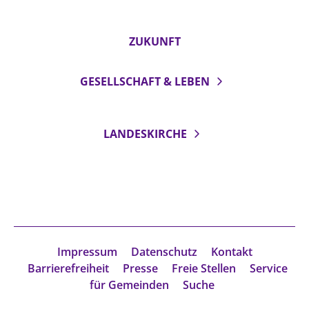
ZUKUNFT
GESELLSCHAFT & LEBEN
LANDESKIRCHE
Impressum
Datenschutz
Kontakt
Barrierefreiheit
Presse
Freie Stellen
Service
für Gemeinden
Suche