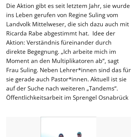
Die Aktion gibt es seit letztem Jahr, sie wurde
ins Leben gerufen von Regine Suling vom
Landvolk Mittelweser, die sich dazu auch mit
Ricarda Rabe abgestimmt hat. Idee der
Aktion: Verständnis füreinander durch
direkte Begegnung. „Ich arbeite mich im
Moment an den Multiplikatoren ab“, sagt
Frau Suling. Neben Lehrer*innen sind das für
sie gerade auch Pastor*innen. Aktuell ist sie
auf der Suche nach weiteren „Tandems“.
Öffentlichkeitsarbeit im Sprengel Osnabrück