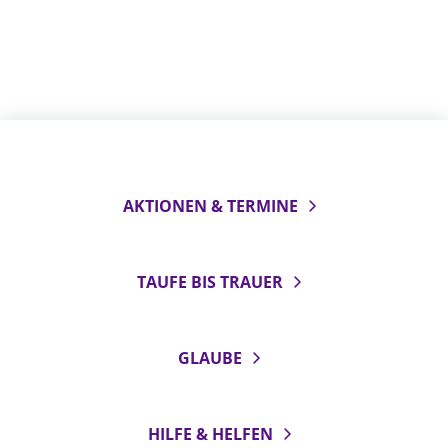
AKTIONEN & TERMINE
TAUFE BIS TRAUER
GLAUBE
HILFE & HELFEN