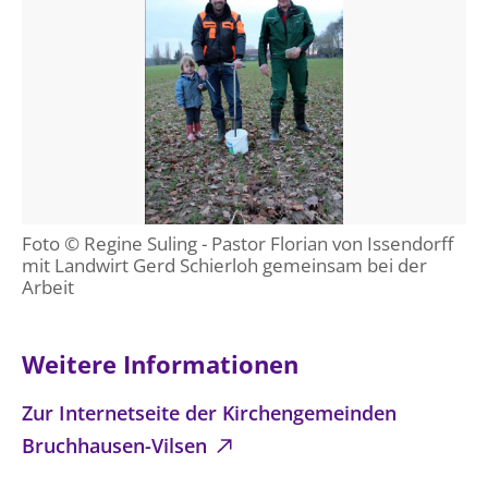
Foto © Regine Suling - Pastor Florian von Issendorff
mit Landwirt Gerd Schierloh gemeinsam bei der
Arbeit
Weitere Informationen
Zur Internetseite der Kirchengemeinden
Bruchhausen-Vilsen