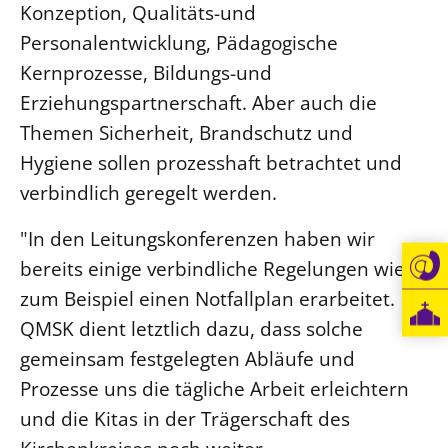
Konzeption, Qualitäts-und
Personalentwicklung, Pädagogische
Kernprozesse, Bildungs-und
Erziehungspartnerschaft. Aber auch die
Themen Sicherheit, Brandschutz und
Hygiene sollen prozesshaft betrachtet und
verbindlich geregelt werden.
"In den Leitungskonferenzen haben wir
bereits einige verbindliche Regelungen wie
zum Beispiel einen Notfallplan erarbeitet.
QMSK dient letztlich dazu, dass solche
gemeinsam festgelegten Abläufe und
Prozesse uns die tägliche Arbeit erleichtern
und die Kitas in der Trägerschaft des