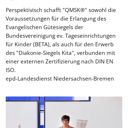
Perspektivisch schafft "QMSK®" sowohl die
Voraussetzungen für die Erlangung des
Evangelischen Gütesiegels der
Bundesvereinigung ev. Tageseinrichtungen
für Kinder (BETA), als auch für den Erwerb
des "Diakonie-Siegels Kita", verbunden mit
einer externen Zertifizierung nach DIN EN
ISO.
epd-Landesdienst Niedersachsen-Bremen