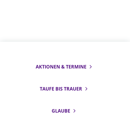
AKTIONEN & TERMINE
TAUFE BIS TRAUER
GLAUBE