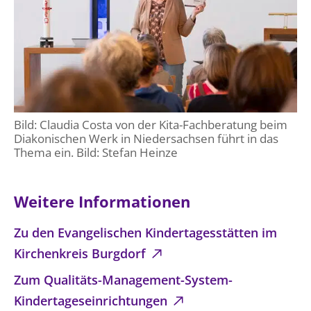
Bild: Claudia Costa von der Kita-Fachberatung beim
Diakonischen Werk in Niedersachsen führt in das
Thema ein. Bild: Stefan Heinze
Weitere Informationen
Zu den Evangelischen Kindertagesstätten im
Kirchenkreis Burgdorf
Zum Qualitäts-Management-System-
Kindertageseinrichtungen