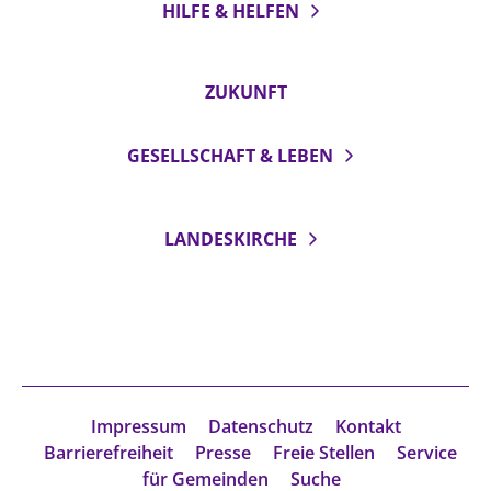
HILFE & HELFEN
ZUKUNFT
GESELLSCHAFT & LEBEN
LANDESKIRCHE
Impressum
Datenschutz
Kontakt
Barrierefreiheit
Presse
Freie Stellen
Service
für Gemeinden
Suche