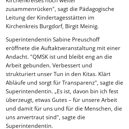
Kirchenkreises noch weiter
zusammenrücken", sagt die Pädagogische
Leitung der Kindertagesstätten im
Kirchenkreis Burgdorf, Birgit Meinig.
Superintendentin Sabine Preuschoff
eröffnete die Auftaktveranstaltung mit einer
Andacht. "QMSK ist und bleibt eng an die
Arbeit gebunden. Verbessert und
strukturiert unser Tun in den Kitas. Klärt
Abläufe und sorgt für Transparenz", sagte die
Superintendentin. „Es ist, davon bin ich fest
überzeugt, etwas Gutes – für unsere Arbeit
und damit für uns und für die Menschen, die
uns anvertraut sind", sagte die
Superintendentin.