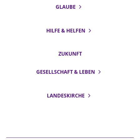
GLAUBE
HILFE & HELFEN
ZUKUNFT
GESELLSCHAFT & LEBEN
LANDESKIRCHE