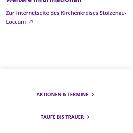
Zur Internetseite des Kirchenkreises Stolzenau-
Loccum
AKTIONEN & TERMINE
TAUFE BIS TRAUER