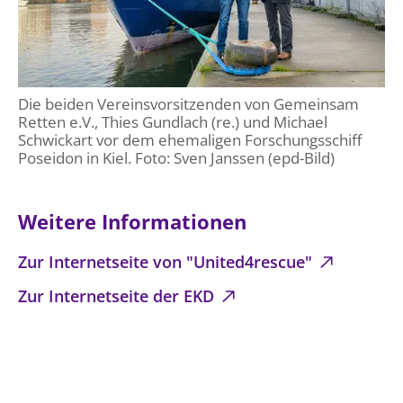
Die beiden Vereinsvorsitzenden von Gemeinsam
Retten e.V., Thies Gundlach (re.) und Michael
Schwickart vor dem ehemaligen Forschungsschiff
Poseidon in Kiel. Foto: Sven Janssen (epd-Bild)
Weitere Informationen
Zur Internetseite von "United4rescue"
Zur Internetseite der EKD