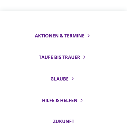
AKTIONEN & TERMINE
TAUFE BIS TRAUER
GLAUBE
HILFE & HELFEN
ZUKUNFT