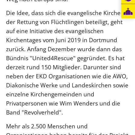
Die Idee, dass sich die evangelische Kirche an
der Rettung von Flüchtlingen beteiligt, geht
auf eine Initiative des evangelischen
Kirchentages vom Juni 2019 in Dortmund
zurück. Anfang Dezember wurde dann das
Bündnis "United4Rescue" gegründet. Es hat
derzeit rund 150 Mitglieder. Darunter sind
neben der EKD Organisationen wie die AWO,
Diakonische Werke und Landeskirchen sowie
einzelne Kirchengemeinden und
Privatpersonen wie Wim Wenders und die
Band "Revolverheld".
Mehr als 2.500 Menschen und