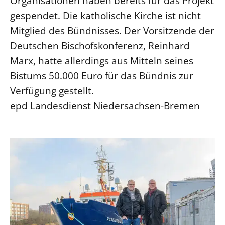
Organisationen haben bereits für das Projekt
gespendet. Die katholische Kirche ist nicht
Mitglied des Bündnisses. Der Vorsitzende der
Deutschen Bischofskonferenz, Reinhard
Marx, hatte allerdings aus Mitteln seines
Bistums 50.000 Euro für das Bündnis zur
Verfügung gestellt.
epd Landesdienst Niedersachsen-Bremen