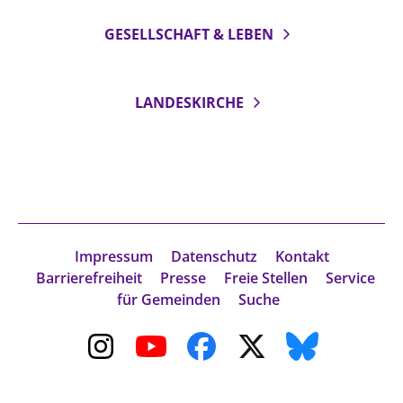
GESELLSCHAFT & LEBEN
LANDESKIRCHE
Impressum
Datenschutz
Kontakt
Barrierefreiheit
Presse
Freie Stellen
Service
für Gemeinden
Suche