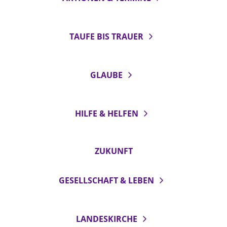
TAUFE BIS TRAUER
GLAUBE
HILFE & HELFEN
ZUKUNFT
GESELLSCHAFT & LEBEN
LANDESKIRCHE