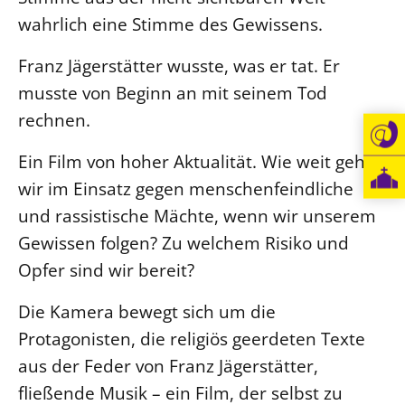
wahrlich eine Stimme des Gewissens.
Franz Jägerstätter wusste, was er tat. Er
musste von Beginn an mit seinem Tod
rechnen.
Ein Film von hoher Aktualität. Wie weit gehen
wir im Einsatz gegen menschenfeindliche
und rassistische Mächte, wenn wir unserem
Gewissen folgen? Zu welchem Risiko und
Opfer sind wir bereit?
Die Kamera bewegt sich um die
Protagonisten, die religiös geerdeten Texte
aus der Feder von Franz Jägerstätter,
fließende Musik – ein Film, der selbst zu