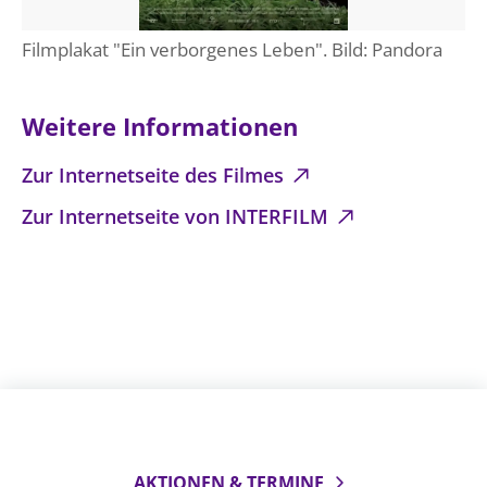
Filmplakat "Ein verborgenes Leben". Bild: Pandora
Weitere Informationen
Zur Internetseite des Filmes
Zur Internetseite von INTERFILM
AKTIONEN & TERMINE