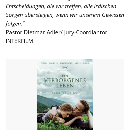
Entscheidungen, die wir treffen, alle irdischen
Sorgen übersteigen, wenn wir unserem Gewissen
folgen.“
Pastor Dietmar Adler/ Jury-Coordiantor
INTERFILM