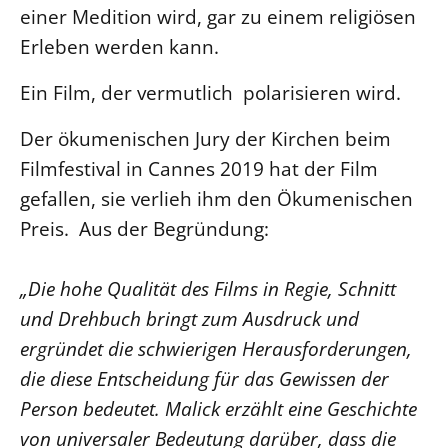
einer Medition wird, gar zu einem religiösen
Erleben werden kann.
Ein Film, der vermutlich polarisieren wird.
Der ökumenischen Jury der Kirchen beim
Filmfestival in Cannes 2019 hat der Film
gefallen, sie verlieh ihm den Ökumenischen
Preis. Aus der Begründung:
„Die hohe Qualität des Films in Regie, Schnitt
und Drehbuch bringt zum Ausdruck und
ergründet die schwierigen Herausforderungen,
die diese Entscheidung für das Gewissen der
Person bedeutet. Malick erzählt eine Geschichte
von universaler Bedeutung darüber, dass die