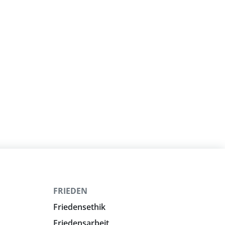
FRIEDEN
Friedensethik
Friedensarbeit