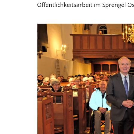
Öffentlichkeitsarbeit im Sprengel O