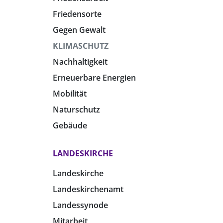
Friedensorte
Gegen Gewalt
KLIMASCHUTZ
Nachhaltigkeit
Erneuerbare Energien
Mobilität
Naturschutz
Gebäude
LANDESKIRCHE
Landeskirche
Landeskirchenamt
Landessynode
Mitarbeit