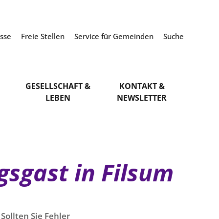
esse
Freie Stellen
Service für Gemeinden
Suche
GESELLSCHAFT &
KONTAKT &
LEBEN
NEWSLETTER
gsgast in Filsum
Sollten Sie Fehler