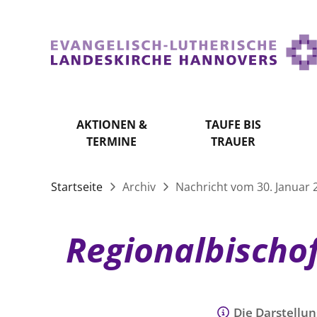
AKTIONEN &
TAUFE BIS
TERMINE
TRAUER
Startseite
Archiv
Nachricht vom 30. Januar 
Regionalbischof
Die Darstellun