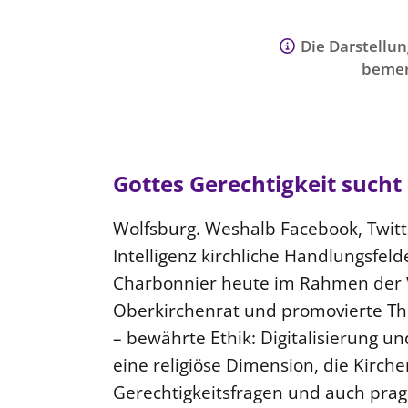
Die Darstellun
bemer
Gottes Gerechtigkeit sucht 
Wolfsburg. Weshalb Facebook, Twitte
Intelligenz kirchliche Handlungsfel
Charbonnier heute im Rahmen der 
Oberkirchenrat und promovierte Th
– bewährte Ethik: Digitalisierung un
eine religiöse Dimension, die Kirche
Gerechtigkeitsfragen und auch pra