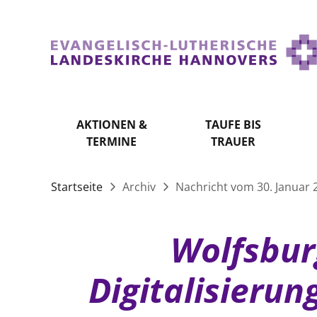
AKTIONEN &
TAUFE BIS
TERMINE
TRAUER
Startseite
Archiv
Nachricht vom 30. Januar 
Wolfsbur
Digitalisieru