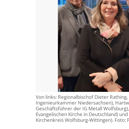
Von links: Regionalbischof Dieter Rathing,
Ingenieurkammer Niedersachsen), Hartwig
Geschäftsführer der IG Metall Wolfsburg)
Evangelischen Kirche in Deutschland) und
Kirchenkreis Wolfsburg-Wittingen). Foto: 