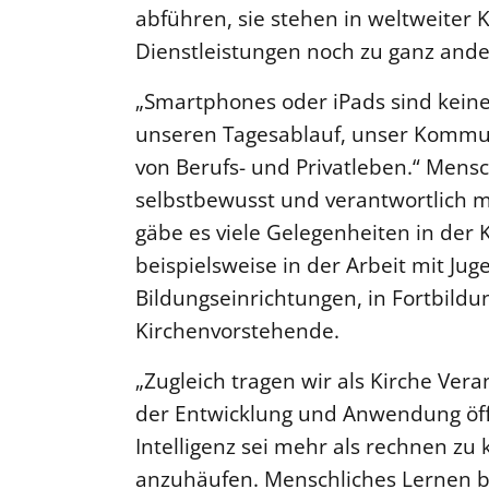
abführen, sie stehen in weltweiter
Dienstleistungen noch zu ganz ande
„Smartphones oder iPads sind keine
unseren Tagesablauf, unser Kommun
von Berufs- und Privatleben.“ Men
selbstbewusst und verantwortlich 
gäbe es viele Gelegenheiten in der 
beispielsweise in der Arbeit mit Jug
Bildungseinrichtungen, in Fortbildu
Kirchenvorstehende.
„Zugleich tragen wir als Kirche Ver
der Entwicklung und Anwendung öffe
Intelligenz sei mehr als rechnen z
anzuhäufen. Menschliches Lernen 