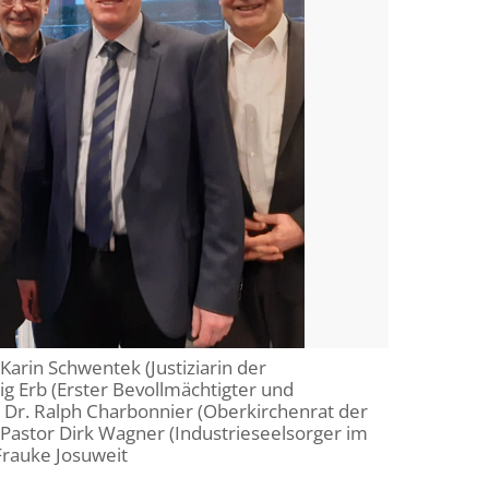
 Karin Schwentek (Justiziarin der
 Erb (Erster Bevollmächtigter und
, Dr. Ralph Charbonnier (Oberkirchenrat der
 Pastor Dirk Wagner (Industrieseelsorger im
Frauke Josuweit