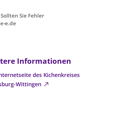
Sollten Sie Fehler
e-e.de
tere Informationen
nternetseite des Kichenkreises
sburg-Wittingen