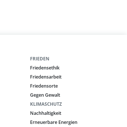
FRIEDEN
Friedensethik
Friedensarbeit
Friedensorte
Gegen Gewalt
KLIMASCHUTZ
Nachhaltigkeit
Erneuerbare Energien