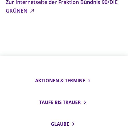
Zur Internetseite der Fraktion Bündnis 90/DIE
GRÜNEN
AKTIONEN & TERMINE
TAUFE BIS TRAUER
GLAUBE