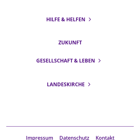
HILFE & HELFEN
ZUKUNFT
GESELLSCHAFT & LEBEN
LANDESKIRCHE
Impressum
Datenschutz
Kontakt