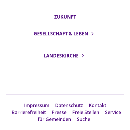
ZUKUNFT
GESELLSCHAFT & LEBEN
LANDESKIRCHE
Impressum
Datenschutz
Kontakt
Barrierefreiheit
Presse
Freie Stellen
Service
für Gemeinden
Suche