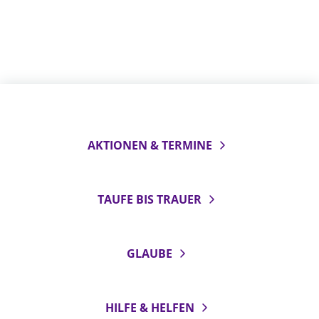
AKTIONEN & TERMINE
TAUFE BIS TRAUER
GLAUBE
HILFE & HELFEN