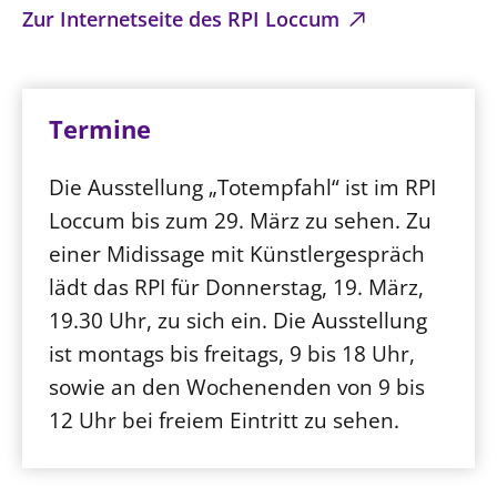
Zur Internetseite des RPI Loccum
Termine
Die Ausstellung „Totempfahl“ ist im RPI
Loccum bis zum 29. März zu sehen. Zu
einer Midissage mit Künstlergespräch
lädt das RPI für Donnerstag, 19. März,
19.30 Uhr, zu sich ein. Die Ausstellung
ist montags bis freitags, 9 bis 18 Uhr,
sowie an den Wochenenden von 9 bis
12 Uhr bei freiem Eintritt zu sehen.