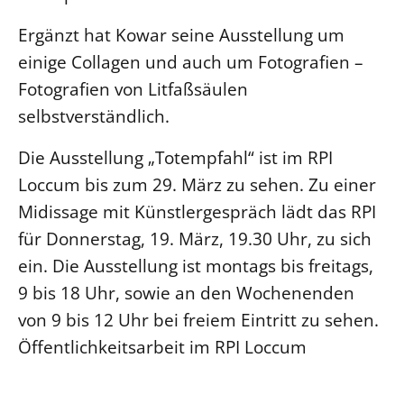
Ergänzt hat Kowar seine Ausstellung um
einige Collagen und auch um Fotografien –
Fotografien von Litfaßsäulen
selbstverständlich.
Die Ausstellung „Totempfahl“ ist im RPI
Loccum bis zum 29. März zu sehen. Zu einer
Midissage mit Künstlergespräch lädt das RPI
für Donnerstag, 19. März, 19.30 Uhr, zu sich
ein. Die Ausstellung ist montags bis freitags,
9 bis 18 Uhr, sowie an den Wochenenden
von 9 bis 12 Uhr bei freiem Eintritt zu sehen.
Öffentlichkeitsarbeit im RPI Loccum