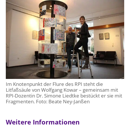
Im Knotenpunkt der Flure des RPI steht die
Litfaßsäule von Wolfgang Kowar – gemeinsam mit
RPI-Dozentin Dr. Simone Liedtke bestückt er sie mit
Fragmenten. Foto: Beate Ney-Janßen
Weitere Informationen