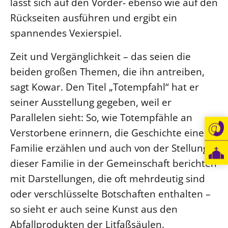
lässt sich auf den Vorder- ebenso wie auf den
Rückseiten ausführen und ergibt ein
spannendes Vexierspiel.
Zeit und Vergänglichkeit – das seien die
beiden großen Themen, die ihn antreiben,
sagt Kowar. Den Titel „Totempfahl“ hat er
seiner Ausstellung gegeben, weil er
Parallelen sieht: So, wie Totempfähle an
Verstorbene erinnern, die Geschichte einer
Familie erzählen und auch von der Stellung
dieser Familie in der Gemeinschaft berichten
mit Darstellungen, die oft mehrdeutig sind
oder verschlüsselte Botschaften enthalten –
so sieht er auch seine Kunst aus den
Abfallprodukten der Litfaßsäulen.