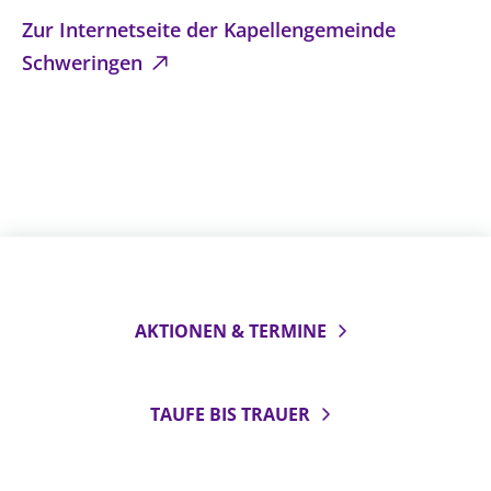
Zur Internetseite der Kapellengemeinde
Schweringen
AKTIONEN & TERMINE
TAUFE BIS TRAUER