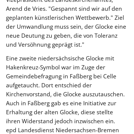
Arend de Vries. "Gespannt sind wir auf den
geplanten künstlerischen Wettbewerb." Ziel
der Umwandlung muss sein, der Glocke eine
neue Deutung zu geben, die von Toleranz
und Versöhnung geprägt ist."
Eine zweite niedersächsische Glocke mit
Hakenkreuz-Symbol war im Zuge der
Gemeindebefragung in Faßberg bei Celle
aufgetaucht. Dort entschied der
Kirchenvorstand, die Glocke auszutauschen.
Auch in Faßberg gab es eine Initiative zur
Erhaltung der alten Glocke, diese stellte
ihren Widerstand jedoch inzwischen ein.
epd Landesdienst Niedersachsen-Bremen