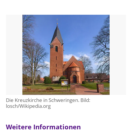
Die Kreuzkirche in Schweringen. Bild:
losch/Wikipedia.org
Weitere Informationen