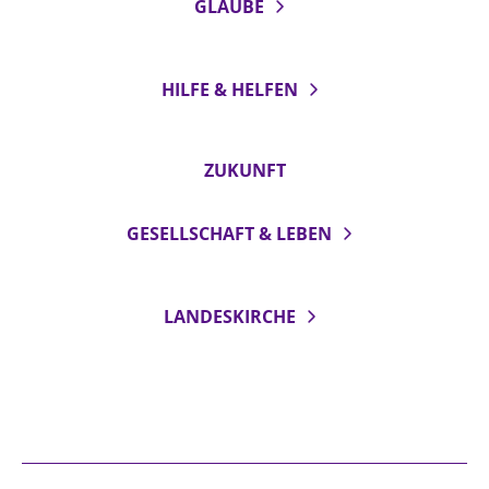
GLAUBE
HILFE & HELFEN
ZUKUNFT
GESELLSCHAFT & LEBEN
LANDESKIRCHE