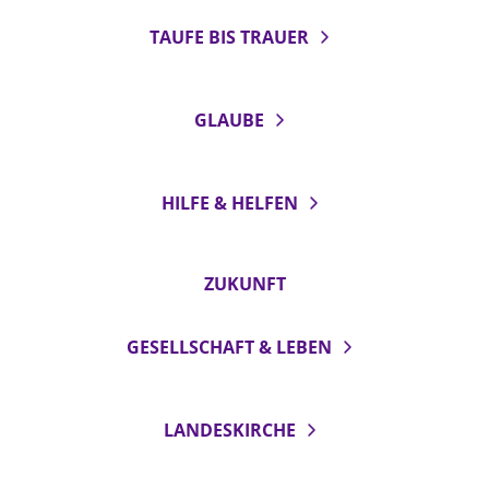
TAUFE BIS TRAUER
GLAUBE
HILFE & HELFEN
ZUKUNFT
GESELLSCHAFT & LEBEN
LANDESKIRCHE