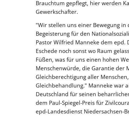
Brauchtum gepflegt, hier werden Ka
Gewerkschafter.
"Wir stellen uns einer Bewegung in 
Begeisterung für den Nationalsozial
Pastor Wilfried Manneke dem epd. 
Eschede noch sonst wo Raum gelass
Füßen, was für uns einen hohen Wer
Menschenwürde, die Garantie der 
Gleichberechtigung aller Menschen,
Gleichbehandlung." Manneke war am
Deutschland für seinen beharrlich
dem Paul-Spiegel-Preis für Zivilcou
epd-Landesdienst Niedersachsen-