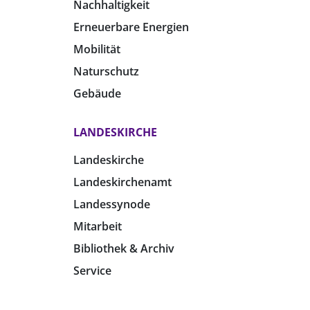
Nachhaltigkeit
Erneuerbare Energien
Mobilität
Naturschutz
Gebäude
LANDESKIRCHE
Landeskirche
Landeskirchenamt
Landessynode
Mitarbeit
Bibliothek & Archiv
Service