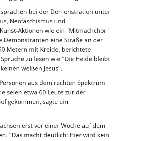
n sprachen bei der Demonstration unter
mus, Neofaschismus und
Kunst-Aktionen wie ein "Mitmachchor"
e Demonstranten eine Straße an der
0 Metern mit Kreide, berichtete
Sprüche zu lesen wie "Die Heide bleibt
 keinen weißen Jesus".
 Personen aus dem rechten Spektrum
e seien etwa 60 Leute zur der
Hof gekommen, sagte ein
sachsen erst vor einer Woche auf dem
n. "Das macht deutlich: Hier wird kein