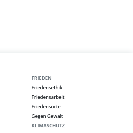
FRIEDEN
Friedensethik
Friedensarbeit
Friedensorte
Gegen Gewalt
KLIMASCHUTZ