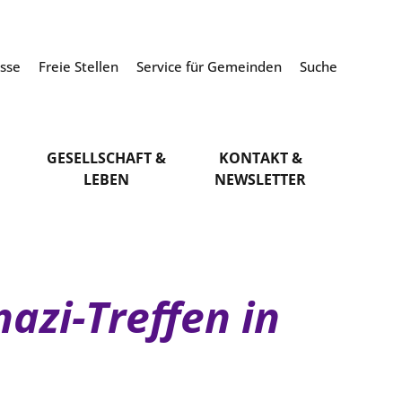
esse
Freie Stellen
Service für Gemeinden
Suche
GESELLSCHAFT &
KONTAKT &
LEBEN
NEWSLETTER
azi-Treffen in