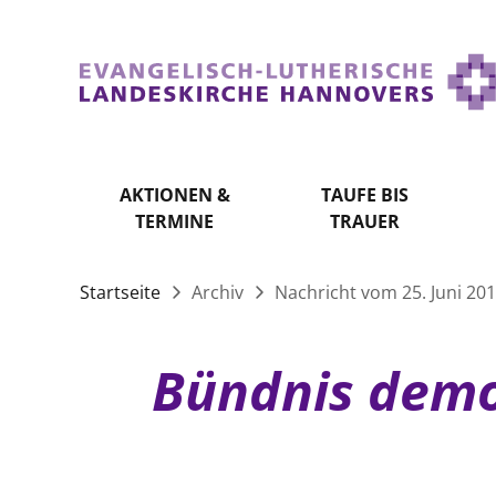
AKTIONEN &
TAUFE BIS
TERMINE
TRAUER
Startseite
Archiv
Nachricht vom 25. Juni 20
Bündnis demon