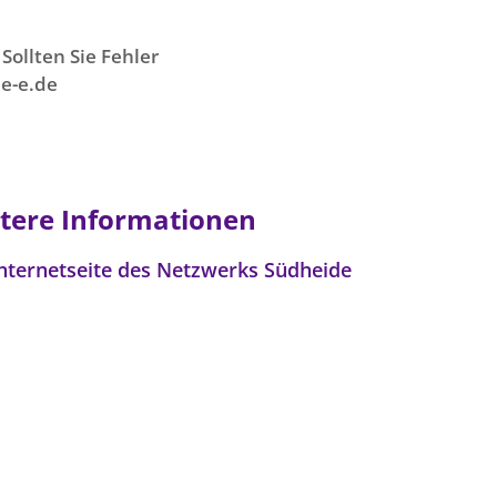
Sollten Sie Fehler
e-e.de
tere Informationen
Internetseite des Netzwerks Südheide