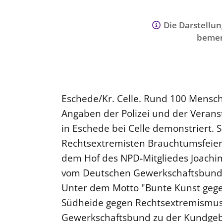
Die Darstellun
bemer
Eschede/Kr. Celle. Rund 100 Mens
Angaben der Polizei und der Verans
in Eschede bei Celle demonstriert. 
Rechtsextremisten Brauchtumsfeier
dem Hof des NPD-Mitgliedes Joachim 
vom Deutschen Gewerkschaftsbund
Unter dem Motto "Bunte Kunst gege
Südheide gegen Rechtsextremismus
Gewerkschaftsbund zu der Kundgebu