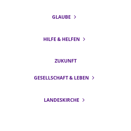
GLAUBE
HILFE & HELFEN
ZUKUNFT
GESELLSCHAFT & LEBEN
LANDESKIRCHE