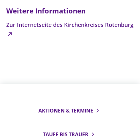
Weitere Informationen
Zur Internetseite des Kirchenkreises Rotenburg
AKTIONEN & TERMINE
TAUFE BIS TRAUER