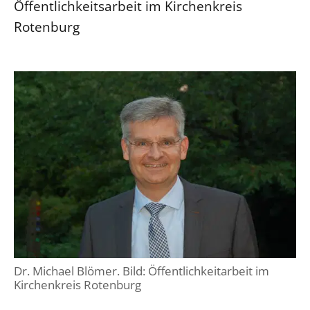
Öffentlichkeitsarbeit im Kirchenkreis
Rotenburg
Dr. Michael Blömer. Bild: Öffentlichkeitarbeit im
Kirchenkreis Rotenburg