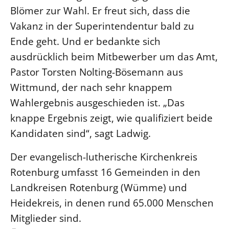
Blömer zur Wahl. Er freut sich, dass die
Vakanz in der Superintendentur bald zu
Ende geht. Und er bedankte sich
ausdrücklich beim Mitbewerber um das Amt,
Pastor Torsten Nolting-Bösemann aus
Wittmund, der nach sehr knappem
Wahlergebnis ausgeschieden ist. „Das
knappe Ergebnis zeigt, wie qualifiziert beide
Kandidaten sind“, sagt Ladwig.
Der evangelisch-lutherische Kirchenkreis
Rotenburg umfasst 16 Gemeinden in den
Landkreisen Rotenburg (Wümme) und
Heidekreis, in denen rund 65.000 Menschen
Mitglieder sind.