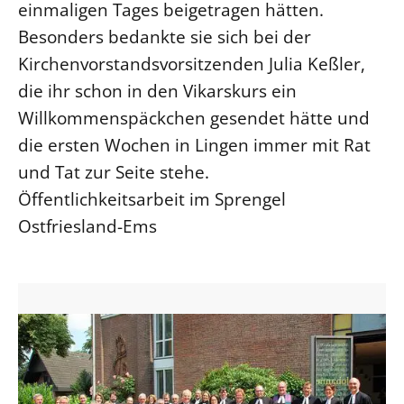
einmaligen Tages beigetragen hätten.
Besonders bedankte sie sich bei der
Kirchenvorstandsvorsitzenden Julia Keßler,
die ihr schon in den Vikarskurs ein
Willkommenspäckchen gesendet hätte und
die ersten Wochen in Lingen immer mit Rat
und Tat zur Seite stehe.
Öffentlichkeitsarbeit im Sprengel
Ostfriesland-Ems