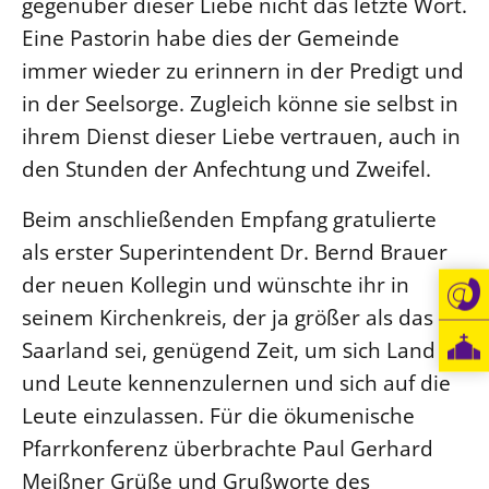
gegenüber dieser Liebe nicht das letzte Wort.
Eine Pastorin habe dies der Gemeinde
immer wieder zu erinnern in der Predigt und
in der Seelsorge. Zugleich könne sie selbst in
ihrem Dienst dieser Liebe vertrauen, auch in
den Stunden der Anfechtung und Zweifel.
Beim anschließenden Empfang gratulierte
als erster Superintendent Dr. Bernd Brauer
der neuen Kollegin und wünschte ihr in
seinem Kirchenkreis, der ja größer als das
Saarland sei, genügend Zeit, um sich Land
und Leute kennenzulernen und sich auf die
Leute einzulassen. Für die ökumenische
Pfarrkonferenz überbrachte Paul Gerhard
Meißner Grüße und Grußworte des