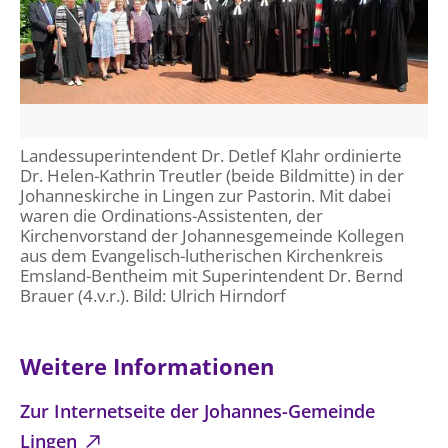
Landessuperintendent Dr. Detlef Klahr ordinierte
Dr. Helen-Kathrin Treutler (beide Bildmitte) in der
Johanneskirche in Lingen zur Pastorin. Mit dabei
waren die Ordinations-Assistenten, der
Kirchenvorstand der Johannesgemeinde Kollegen
aus dem Evangelisch-lutherischen Kirchenkreis
Emsland-Bentheim mit Superintendent Dr. Bernd
Brauer (4.v.r.). Bild: Ulrich Hirndorf
Weitere Informationen
Zur Internetseite der Johannes-Gemeinde
Lingen