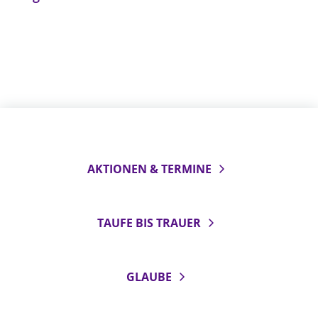
AKTIONEN & TERMINE
TAUFE BIS TRAUER
GLAUBE