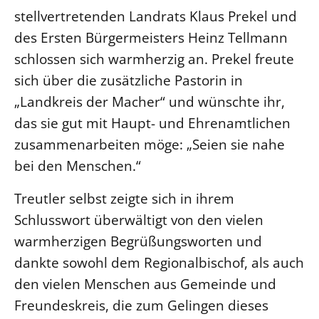
stellvertretenden Landrats Klaus Prekel und
des Ersten Bürgermeisters Heinz Tellmann
schlossen sich warmherzig an. Prekel freute
sich über die zusätzliche Pastorin in
„Landkreis der Macher“ und wünschte ihr,
das sie gut mit Haupt- und Ehrenamtlichen
zusammenarbeiten möge: „Seien sie nahe
bei den Menschen.“
Treutler selbst zeigte sich in ihrem
Schlusswort überwältigt von den vielen
warmherzigen Begrüßungsworten und
dankte sowohl dem Regionalbischof, als auch
den vielen Menschen aus Gemeinde und
Freundeskreis, die zum Gelingen dieses