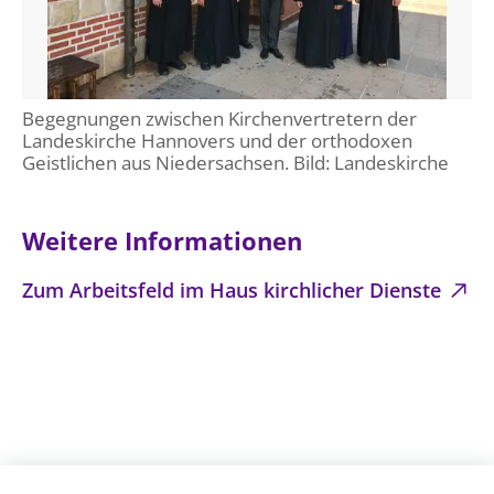
Öffentlichkeitsarbeit
Personalausschuss
Projektmanagement
Begegnungen zwischen Kirchenvertretern der
Recht
Landeskirche Hannovers und der orthodoxen
Geistlichen aus Niedersachsen. Bild: Landeskirche
Terminstundenplaner
Weitere Informationen
Zum Arbeitsfeld im Haus kirchlicher Dienste