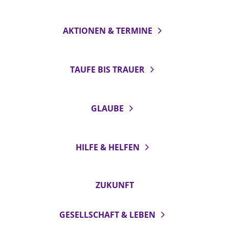
AKTIONEN & TERMINE
TAUFE BIS TRAUER
GLAUBE
HILFE & HELFEN
ZUKUNFT
GESELLSCHAFT & LEBEN