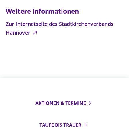
Weitere Informationen
Zur Internetseite des Stadtkirchenverbands
Hannover
AKTIONEN & TERMINE
TAUFE BIS TRAUER