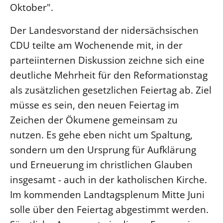
Oktober".
Der Landesvorstand der nidersächsischen
CDU teilte am Wochenende mit, in der
parteiinternen Diskussion zeichne sich eine
deutliche Mehrheit für den Reformationstag
als zusätzlichen gesetzlichen Feiertag ab. Ziel
müsse es sein, den neuen Feiertag im
Zeichen der Ökumene gemeinsam zu
nutzen. Es gehe eben nicht um Spaltung,
sondern um den Ursprung für Aufklärung
und Erneuerung im christlichen Glauben
insgesamt - auch in der katholischen Kirche.
Im kommenden Landtagsplenum Mitte Juni
solle über den Feiertag abgestimmt werden.