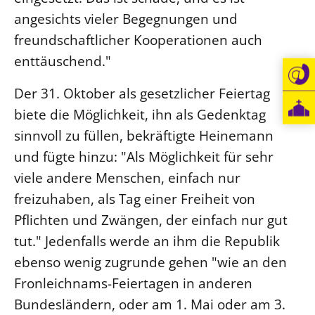
angesichts vieler Begegnungen und
freundschaftlicher Kooperationen auch
enttäuschend."
Der 31. Oktober als gesetzlicher Feiertag
biete die Möglichkeit, ihn als Gedenktag
sinnvoll zu füllen, bekräftigte Heinemann
und fügte hinzu: "Als Möglichkeit für sehr
viele andere Menschen, einfach nur
freizuhaben, als Tag einer Freiheit von
Pflichten und Zwängen, der einfach nur gut
tut." Jedenfalls werde an ihm die Republik
ebenso wenig zugrunde gehen "wie an den
Fronleichnams-Feiertagen in anderen
Bundesländern, oder am 1. Mai oder am 3.