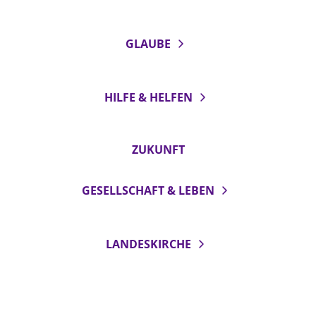
GLAUBE
HILFE & HELFEN
ZUKUNFT
GESELLSCHAFT & LEBEN
LANDESKIRCHE