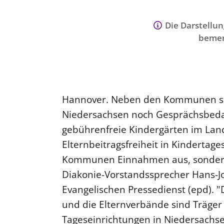
Die Darstellun
bemer
Hannover. Neben den Kommunen sie
Niedersachsen noch Gesprächsbeda
gebührenfreie Kindergärten im Lan
Elternbeitragsfreiheit in Kindertage
Kommunen Einnahmen aus, sondern 
Diakonie-Vorstandssprecher Hans-
Evangelischen Pressedienst (epd). 
und die Elternverbände sind Träger 
Tageseinrichtungen in Niedersachse