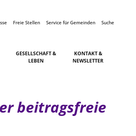
esse
Freie Stellen
Service für Gemeinden
Suche
GESELLSCHAFT &
KONTAKT &
LEBEN
NEWSLETTER
r beitragsfreie