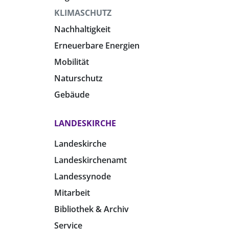
KLIMASCHUTZ
Nachhaltigkeit
Erneuerbare Energien
Mobilität
Naturschutz
Gebäude
LANDESKIRCHE
Landeskirche
Landeskirchenamt
Landessynode
Mitarbeit
Bibliothek & Archiv
Service