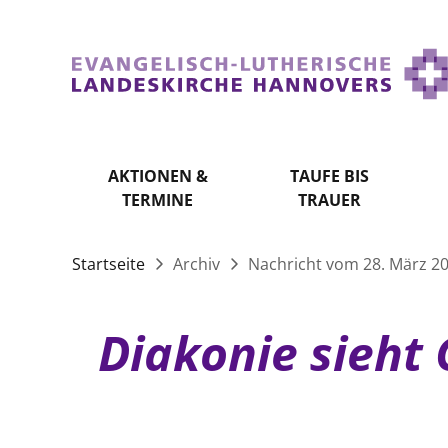
AKTIONEN &
TAUFE BIS
TERMINE
TRAUER
Startseite
Archiv
Nachricht vom 28. März 2
Diakonie sieht