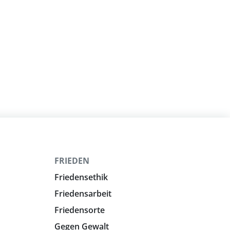
FRIEDEN
Friedensethik
Friedensarbeit
Friedensorte
Gegen Gewalt