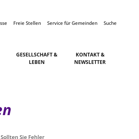
esse
Freie Stellen
Service für Gemeinden
Suche
GESELLSCHAFT &
KONTAKT &
LEBEN
NEWSLETTER
en
Sollten Sie Fehler