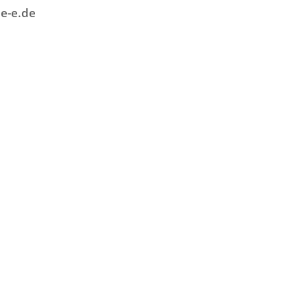
e-e.de