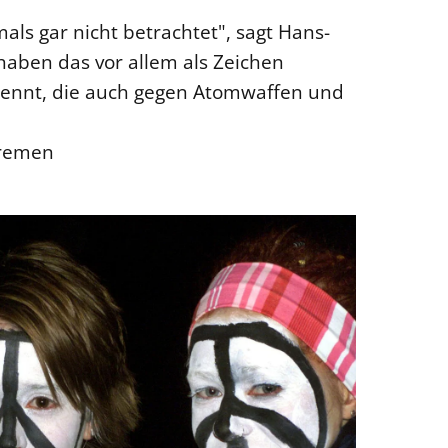
als gar nicht betrachtet", sagt Hans-
haben das vor allem als Zeichen
kennt, die auch gegen Atomwaffen und
Bremen