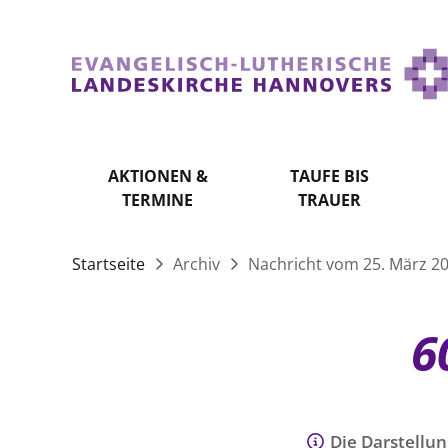
AKTIONEN &
TAUFE BIS
TERMINE
TRAUER
Startseite
Archiv
Nachricht vom 25. März 2
6
Die Darstellun