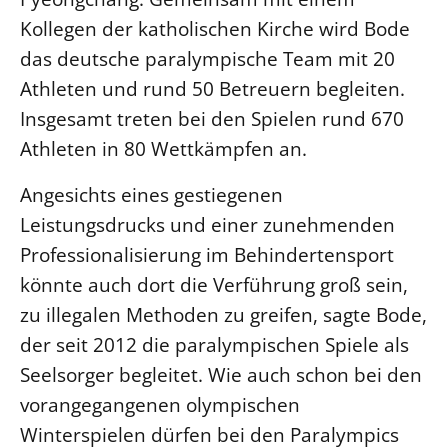
Kollegen der katholischen Kirche wird Bode
das deutsche paralympische Team mit 20
Athleten und rund 50 Betreuern begleiten.
Insgesamt treten bei den Spielen rund 670
Athleten in 80 Wettkämpfen an.
Angesichts eines gestiegenen
Leistungsdrucks und einer zunehmenden
Professionalisierung im Behindertensport
könnte auch dort die Verführung groß sein,
zu illegalen Methoden zu greifen, sagte Bode,
der seit 2012 die paralympischen Spiele als
Seelsorger begleitet. Wie auch schon bei den
vorangegangenen olympischen
Winterspielen dürfen bei den Paralympics