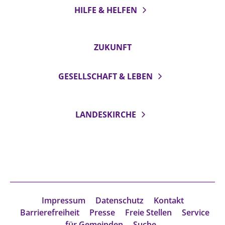
HILFE & HELFEN
ZUKUNFT
GESELLSCHAFT & LEBEN
LANDESKIRCHE
Impressum
Datenschutz
Kontakt
Barrierefreiheit
Presse
Freie Stellen
Service
für Gemeinden
Suche