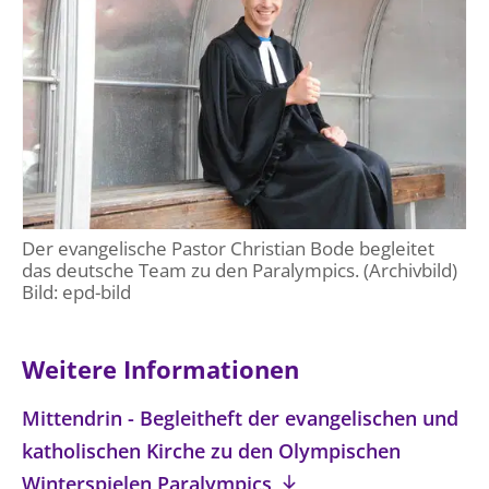
Der evangelische Pastor Christian Bode begleitet
das deutsche Team zu den Paralympics. (Archivbild)
Bild: epd-bild
Weitere Informationen
Mittendrin - Begleitheft der evangelischen und
katholischen Kirche zu den Olympischen
Winterspielen Paralympics