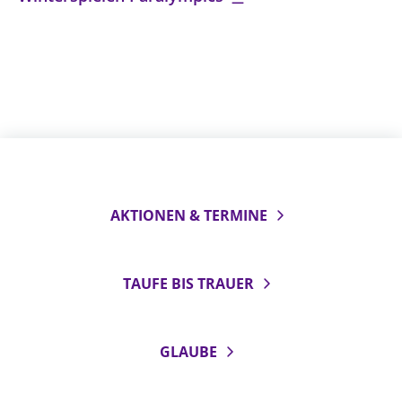
AKTIONEN & TERMINE
TAUFE BIS TRAUER
GLAUBE