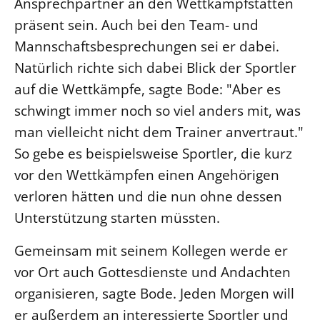
Ansprechpartner an den Wettkampfstätten
präsent sein. Auch bei den Team- und
Mannschaftsbesprechungen sei er dabei.
Natürlich richte sich dabei Blick der Sportler
auf die Wettkämpfe, sagte Bode: "Aber es
schwingt immer noch so viel anders mit, was
man vielleicht nicht dem Trainer anvertraut."
So gebe es beispielsweise Sportler, die kurz
vor den Wettkämpfen einen Angehörigen
verloren hätten und die nun ohne dessen
Unterstützung starten müssten.
Gemeinsam mit seinem Kollegen werde er
vor Ort auch Gottesdienste und Andachten
organisieren, sagte Bode. Jeden Morgen will
er außerdem an interessierte Sportler und