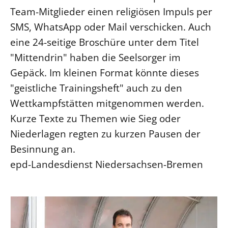
Team-Mitglieder einen religiösen Impuls per
SMS, WhatsApp oder Mail verschicken. Auch
eine 24-seitige Broschüre unter dem Titel
"Mittendrin" haben die Seelsorger im
Gepäck. Im kleinen Format könnte dieses
"geistliche Trainingsheft" auch zu den
Wettkampfstätten mitgenommen werden.
Kurze Texte zu Themen wie Sieg oder
Niederlagen regten zu kurzen Pausen der
Besinnung an.
epd-Landesdienst Niedersachsen-Bremen