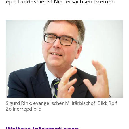
epd-Landesdienst Niedersachsen-Bremen
Sigurd Rink, evangelischer Militärbischof. Bild: Rolf
Zöllner/epd-bild