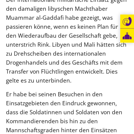
den damaligen libyschen Machthaber
Muammar al-Gaddafi habe gezeigt, was
passieren könne, wenn es keinen Plan für
den Wiederaufbau der Gesellschaft gebe,
unterstrich Rink. Libyen und Mali hätten sich
zu Drehscheiben des internationalen
Drogenhandels und des Geschäfts mit dem
Transfer von Flüchtlingen entwickelt. Dies
gelte es zu unterbinden.
Er habe bei seinen Besuchen in den
Einsatzgebieten den Eindruck gewonnen,
dass die Soldatinnen und Soldaten von den
Kommandierenden bis hin zu den
Mannschaftsgraden hinter den Einsätzen