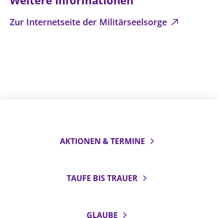
Weitere Informationen
Zur Internetseite der Militärseelsorge
AKTIONEN & TERMINE
TAUFE BIS TRAUER
GLAUBE