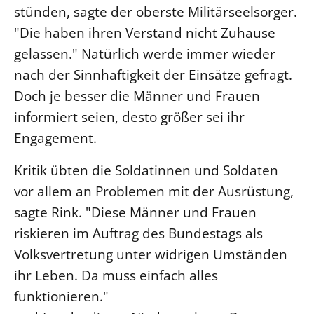
stünden, sagte der oberste Militärseelsorger.
"Die haben ihren Verstand nicht Zuhause
gelassen." Natürlich werde immer wieder
nach der Sinnhaftigkeit der Einsätze gefragt.
Doch je besser die Männer und Frauen
informiert seien, desto größer sei ihr
Engagement.
Kritik übten die Soldatinnen und Soldaten
vor allem an Problemen mit der Ausrüstung,
sagte Rink. "Diese Männer und Frauen
riskieren im Auftrag des Bundestags als
Volksvertretung unter widrigen Umständen
ihr Leben. Da muss einfach alles
funktionieren."