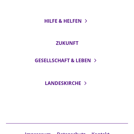
HILFE & HELFEN
ZUKUNFT
GESELLSCHAFT & LEBEN
LANDESKIRCHE