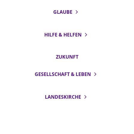
GLAUBE
HILFE & HELFEN
ZUKUNFT
GESELLSCHAFT & LEBEN
LANDESKIRCHE