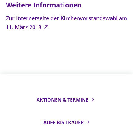
Weitere Informationen
Zur Internetseite der Kirchenvorstandswahl am
11. März 2018
AKTIONEN & TERMINE
TAUFE BIS TRAUER