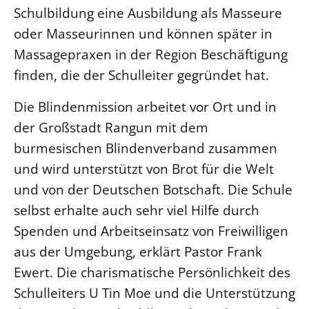
Schulbildung eine Ausbildung als Masseure
Öffentlichkeitsarbeit
oder Masseurinnen und können später in
Personalausschuss
Massagepraxen in der Region Beschäftigung
Projektmanagement
finden, die der Schulleiter gegründet hat.
Recht
Die Blindenmission arbeitet vor Ort und in
Terminstundenplaner
der Großstadt Rangun mit dem
burmesischen Blindenverband zusammen
und wird unterstützt von Brot für die Welt
und von der Deutschen Botschaft. Die Schule
selbst erhalte auch sehr viel Hilfe durch
Spenden und Arbeitseinsatz von Freiwilligen
aus der Umgebung, erklärt Pastor Frank
Ewert. Die charismatische Persönlichkeit des
Schulleiters U Tin Moe und die Unterstützung