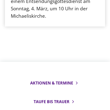
einem Entsendungsgottesdienst am
Sonntag, 4. März, um 10 Uhr in der
Michaeliskirche.
AKTIONEN & TERMINE
TAUFE BIS TRAUER