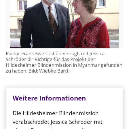
Pastor Frank Ewert ist überzeugt, mit Jessica
Schröder dir Richtige für das Projekt der
Hildesheimer Blindenmission in Myanmar gefunden
zu haben. Bild: Wiebke Barth
Weitere Informationen
Die Hildesheimer Blindenmission
verabschiedet Jessica Schröder mit