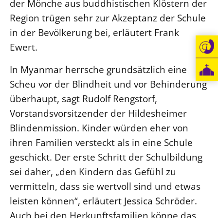
der Mönche aus buddhistischen Klöstern der
Region trügen sehr zur Akzeptanz der Schule
in der Bevölkerung bei, erläutert Frank
Ewert.
In Myanmar herrsche grundsätzlich eine
Scheu vor der Blindheit und vor Behinderung
überhaupt, sagt Rudolf Rengstorf,
Vorstandsvorsitzender der Hildesheimer
Blindenmission. Kinder würden eher von
ihren Familien versteckt als in eine Schule
geschickt. Der erste Schritt der Schulbildung
sei daher, „den Kindern das Gefühl zu
vermitteln, dass sie wertvoll sind und etwas
leisten können“, erläutert Jessica Schröder.
Auch bei den Herkunftsfamilien könne das