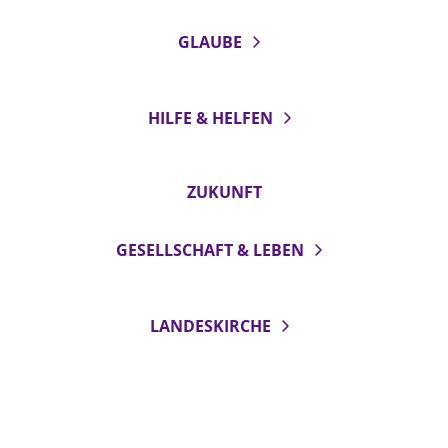
GLAUBE
HILFE & HELFEN
ZUKUNFT
GESELLSCHAFT & LEBEN
LANDESKIRCHE