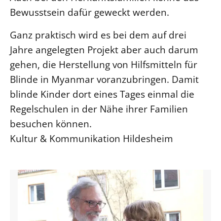
Bewusstsein dafür geweckt werden.
Ganz praktisch wird es bei dem auf drei
Jahre angelegten Projekt aber auch darum
gehen, die Herstellung von Hilfsmitteln für
Blinde in Myanmar voranzubringen. Damit
blinde Kinder dort eines Tages einmal die
Regelschulen in der Nähe ihrer Familien
besuchen können.
Kultur & Kommunikation Hildesheim