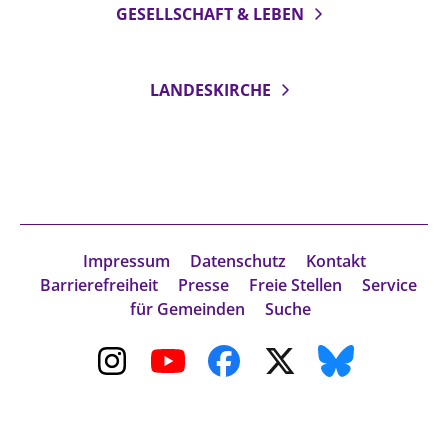
GESELLSCHAFT & LEBEN
LANDESKIRCHE
Impressum
Datenschutz
Kontakt
Barrierefreiheit
Presse
Freie Stellen
Service
für Gemeinden
Suche