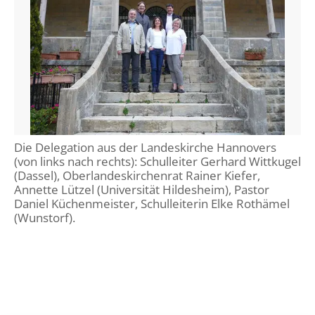
Die Delegation aus der Landeskirche Hannovers
(von links nach rechts): Schulleiter Gerhard Wittkugel
(Dassel), Oberlandeskirchenrat Rainer Kiefer,
Annette Lützel (Universität Hildesheim), Pastor
Daniel Küchenmeister, Schulleiterin Elke Rothämel
(Wunstorf).