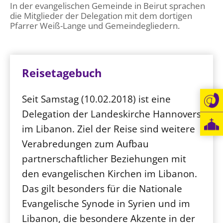
In der evangelischen Gemeinde in Beirut sprachen
Öffentlichkeitsarbeit
die Mitglieder der Delegation mit dem dortigen
Pfarrer Weiß-Lange und Gemeindegliedern.
Personalausschuss
Projektmanagement
Recht
Reisetagebuch
Terminstundenplaner
Seit Samstag (10.02.2018) ist eine
Delegation der Landeskirche Hannovers
im Libanon. Ziel der Reise sind weitere
Verabredungen zum Aufbau
partnerschaftlicher Beziehungen mit
den evangelischen Kirchen im Libanon.
Das gilt besonders für die Nationale
Evangelische Synode in Syrien und im
Libanon, die besondere Akzente in der