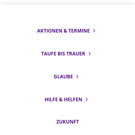
AKTIONEN & TERMINE
TAUFE BIS TRAUER
GLAUBE
HILFE & HELFEN
ZUKUNFT