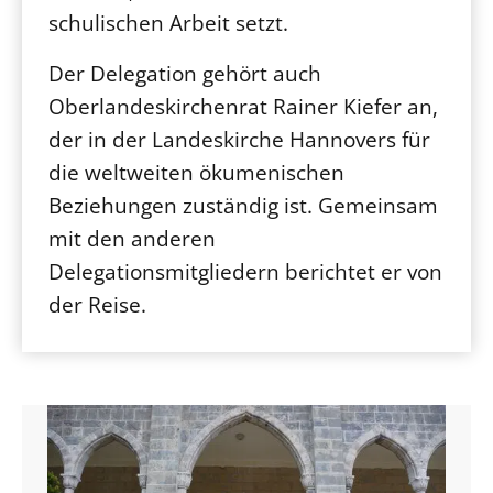
schulischen Arbeit setzt.
Der Delegation gehört auch
Oberlandeskirchenrat Rainer Kiefer an,
der in der Landeskirche Hannovers für
die weltweiten ökumenischen
Beziehungen zuständig ist. Gemeinsam
mit den anderen
Delegationsmitgliedern berichtet er von
der Reise.