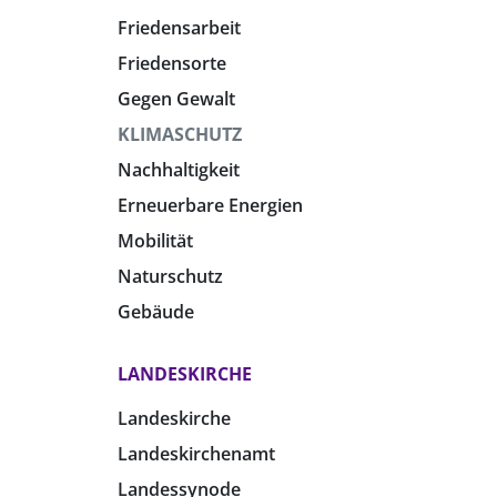
Friedensarbeit
Friedensorte
Gegen Gewalt
KLIMASCHUTZ
Nachhaltigkeit
Erneuerbare Energien
Mobilität
Naturschutz
Gebäude
LANDESKIRCHE
Landeskirche
Landeskirchenamt
Landessynode