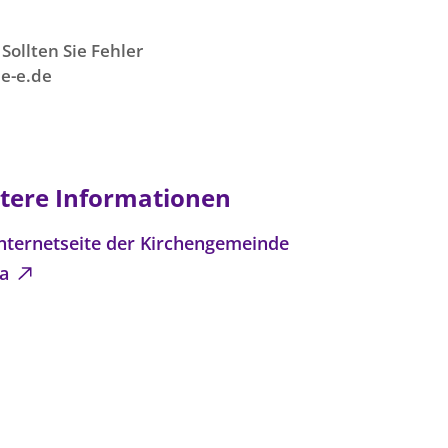
Sollten Sie Fehler
e-e.de
tere Informationen
Internetseite der Kirchengemeinde
na