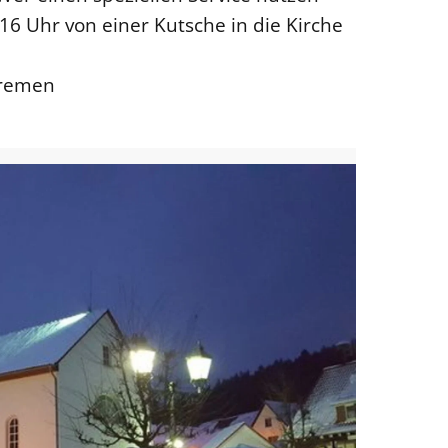
16 Uhr von einer Kutsche in die Kirche
Bremen