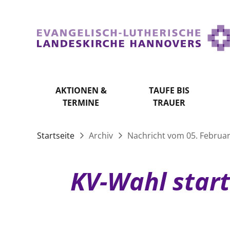
AKTIONEN &
TAUFE BIS
TERMINE
TRAUER
Startseite
Archiv
Nachricht vom 05. Februa
KV-Wahl star