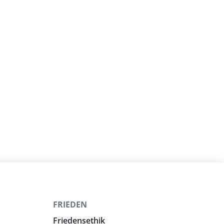
FRIEDEN
Friedensethik