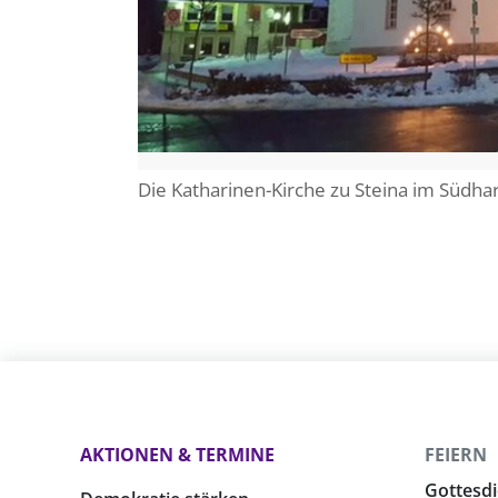
Die Katharinen-Kirche zu Steina im Südhar
AKTIONEN & TERMINE
FEIERN
Gottesdi