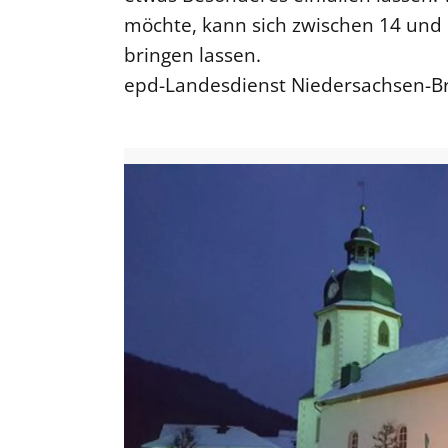
möchte, kann sich zwischen 14 und 
bringen lassen.
epd-Landesdienst Niedersachsen-