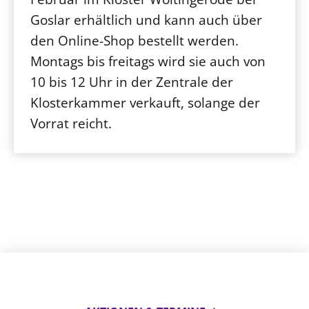
Goslar erhältlich und kann auch über
den Online-Shop bestellt werden.
Montags bis freitags wird sie auch von
10 bis 12 Uhr in der Zentrale der
Klosterkammer verkauft, solange der
Vorrat reicht.