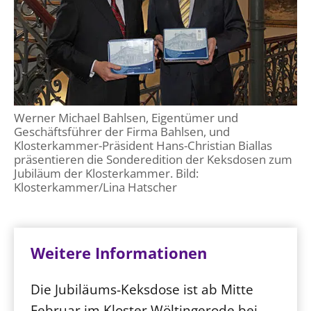
Werner Michael Bahlsen, Eigentümer und
Geschäftsführer der Firma Bahlsen, und
Klosterkammer-Präsident Hans-Christian Biallas
präsentieren die Sonderedition der Keksdosen zum
Jubiläum der Klosterkammer. Bild:
Klosterkammer/Lina Hatscher
Weitere Informationen
Die Jubiläums-Keksdose ist ab Mitte
Februar im Kloster Wöltingerode bei