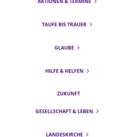
AKTIONEN & TERMINE
TAUFE BIS TRAUER
GLAUBE
HILFE & HELFEN
ZUKUNFT
GESELLSCHAFT & LEBEN
LANDESKIRCHE