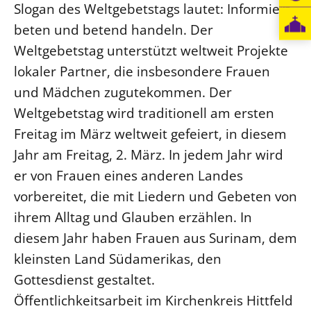
Slogan des Weltgebetstags lautet: Informiert
beten und betend handeln. Der
Weltgebetstag unterstützt weltweit Projekte
lokaler Partner, die insbesondere Frauen
und Mädchen zugutekommen. Der
Weltgebetstag wird traditionell am ersten
Freitag im März weltweit gefeiert, in diesem
Jahr am Freitag, 2. März. In jedem Jahr wird
er von Frauen eines anderen Landes
vorbereitet, die mit Liedern und Gebeten von
ihrem Alltag und Glauben erzählen. In
diesem Jahr haben Frauen aus Surinam, dem
kleinsten Land Südamerikas, den
Gottesdienst gestaltet.
Öffentlichkeitsarbeit im Kirchenkreis Hittfeld