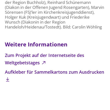
der Region Buchholz), Reinhard Schünemann
(Diakon in der Offenen Jugend Rosengarten), Marvin
Sörensen (FSJ’ler im Kirchenkreisjugenddienst),
Holger Kuk (Kreisjugendwart) und Friederike
Wunsch (Diakonin in der Region
Handeloh/Heidenau/Tostedt). Bild: Carolin Wöhling
Weitere Informationen
Zum Projekt auf der Internetseite des
Weltgebetstages
Aufkleber für Sammelkartons zum Ausdrucken