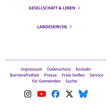
GESELLSCHAFT & LEBEN
LANDESKIRCHE
Impressum
Datenschutz
Kontakt
Barrierefreiheit
Presse
Freie Stellen
Service
für Gemeinden
Suche