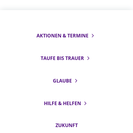
AKTIONEN & TERMINE
TAUFE BIS TRAUER
GLAUBE
HILFE & HELFEN
ZUKUNFT