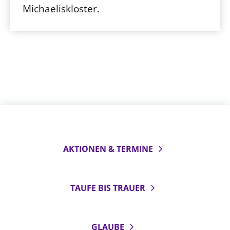
Michaeliskloster.
AKTIONEN & TERMINE
TAUFE BIS TRAUER
GLAUBE