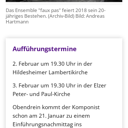
Das Ensemble "faux pas" feiert 2018 sein 20-
jähriges Bestehen. (Archiv-Bild) Bild: Andreas
Hartmann
Aufführungstermine
2. Februar um 19.30 Uhr in der
Hildesheimer Lambertikirche
3. Februar um 19.30 Uhr in der Elzer
Peter- und Paul-Kirche
Obendrein kommt der Komponist
schon am 21. Januar zu einem
Einführungsnachmittag ins