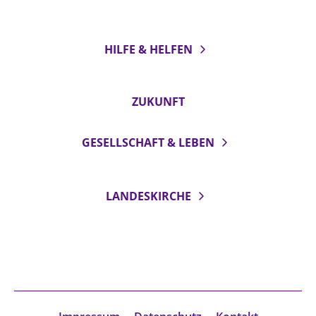
HILFE & HELFEN
ZUKUNFT
GESELLSCHAFT & LEBEN
LANDESKIRCHE