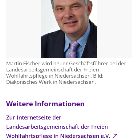
Öffentlichkeitsarbeit
Personalausschuss
Projektmanagement
Recht
Terminstundenplaner
Martin Fischer wird neuer Geschäftsführer bei der
Landesarbeitsgemeinschaft der Freien
Wohlfahrtspflege in Niedersachsen. Bild:
Diakonisches Werk in Niedersachsen.
Weitere Informationen
Zur Internetseite der
Landesarbeitsgemeinschaft der Freien
Wohlfahrtspflege in Niedersachsen e.V.