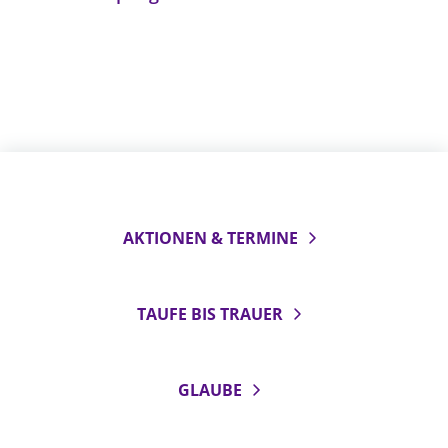
AKTIONEN & TERMINE
TAUFE BIS TRAUER
GLAUBE