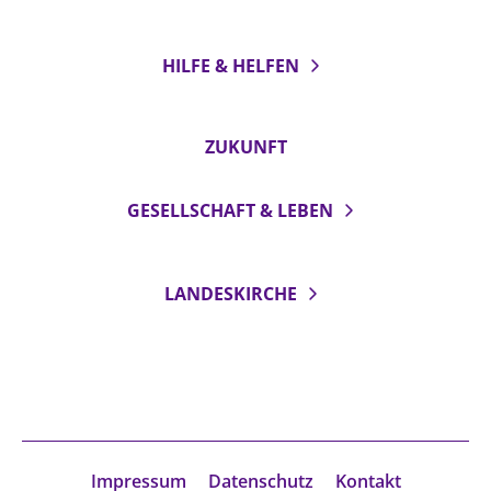
HILFE & HELFEN
ZUKUNFT
GESELLSCHAFT & LEBEN
LANDESKIRCHE
Impressum
Datenschutz
Kontakt