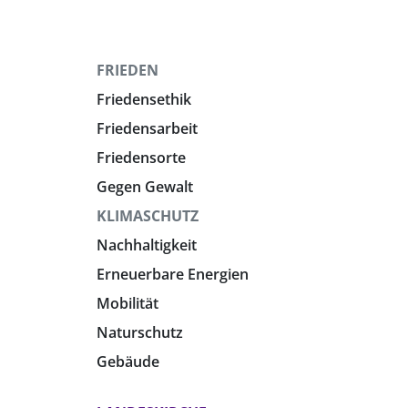
FRIEDEN
Friedensethik
Friedensarbeit
Friedensorte
Gegen Gewalt
KLIMASCHUTZ
Nachhaltigkeit
Erneuerbare Energien
Mobilität
Naturschutz
Gebäude