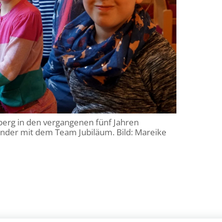
rberg in den vergangenen fünf Jahren
inder mit dem Team Jubiläum. Bild: Mareike