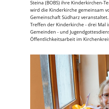
Steina (BOBS) ihre Kinderkirchen-
wird die Kinderkirche gemeinsam v
Gemeinschaft Südharz veranstaltet.
Treffen der Kinderkirche - drei Ma
Gemeinden - und Jugendgottesdienst
Öffentlichkeitsarbeit im Kirchenkre