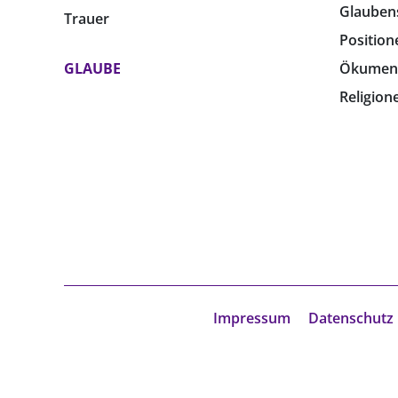
Glauben
Trauer
Position
GLAUBE
Ökumen
Religion
Impressum
Datenschutz