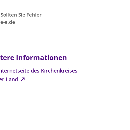
Sollten Sie Fehler
e-e.de
tere Informationen
nternetseite des Kirchenkreises
er Land