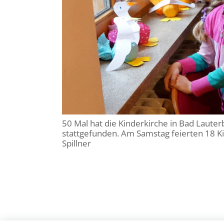
50 Mal hat die Kinderkirche in Bad Laute
stattgefunden. Am Samstag feierten 18 K
Spillner