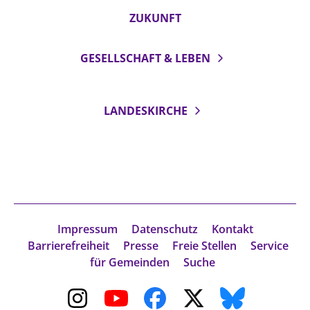
ZUKUNFT
GESELLSCHAFT & LEBEN
LANDESKIRCHE
Impressum
Datenschutz
Kontakt
Barrierefreiheit
Presse
Freie Stellen
Service
für Gemeinden
Suche