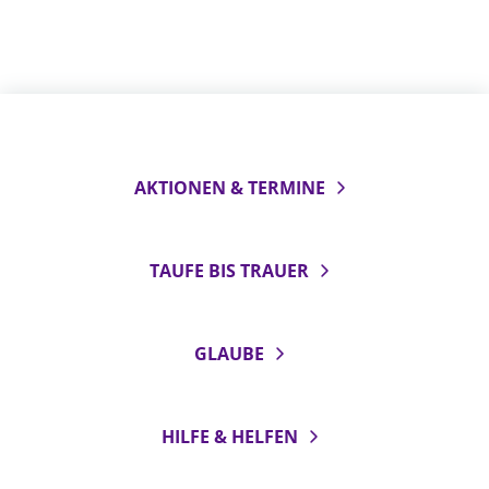
AKTIONEN & TERMINE
TAUFE BIS TRAUER
GLAUBE
HILFE & HELFEN