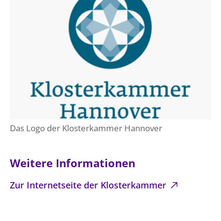
Das Logo der Klosterkammer Hannover
Weitere Informationen
Zur Internetseite der Klosterkammer