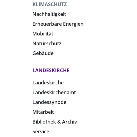
KLIMASCHUTZ
Nachhaltigkeit
Erneuerbare Energien
Mobilität
Naturschutz
Gebäude
LANDESKIRCHE
Landeskirche
Landeskirchenamt
Landessynode
Mitarbeit
Bibliothek & Archiv
Service