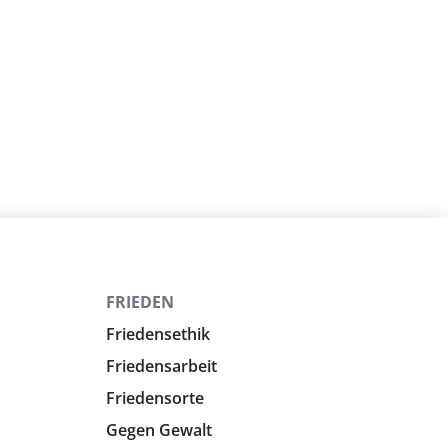
FRIEDEN
Friedensethik
Friedensarbeit
Friedensorte
Gegen Gewalt