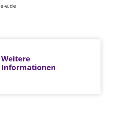
e-e.de
Weitere
Informationen