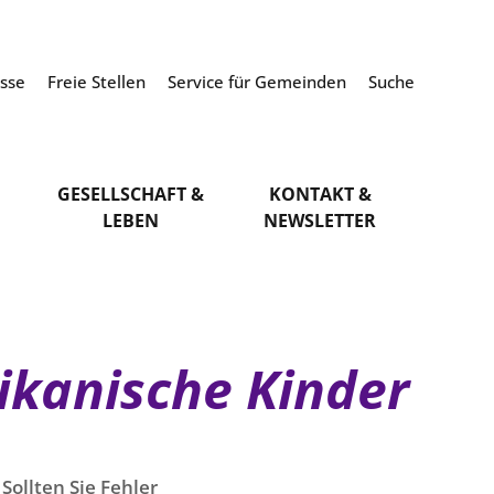
esse
Freie Stellen
Service für Gemeinden
Suche
GESELLSCHAFT &
KONTAKT &
LEBEN
NEWSLETTER
rikanische Kinder
Sollten Sie Fehler