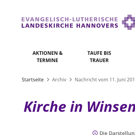
AKTIONEN &
TAUFE BIS
TERMINE
TRAUER
Startseite
Archiv
Nachricht vom 11. Juni 20
Kirche in Winsen
Die Darstellun