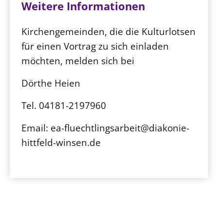
Weitere Informationen
Kirchengemeinden, die die Kulturlotsen
für einen Vortrag zu sich einladen
möchten, melden sich bei
Dörthe Heien
Tel. 04181-2197960
Email: ea-fluechtlingsarbeit@diakonie-
hittfeld-winsen.de