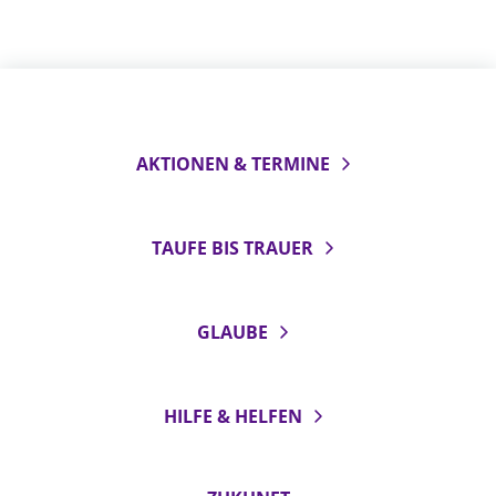
AKTIONEN & TERMINE
TAUFE BIS TRAUER
GLAUBE
HILFE & HELFEN