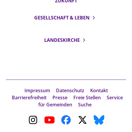
ZUKUNFT
GESELLSCHAFT & LEBEN
LANDESKIRCHE
Impressum
Datenschutz
Kontakt
Barrierefreiheit
Presse
Freie Stellen
Service
für Gemeinden
Suche