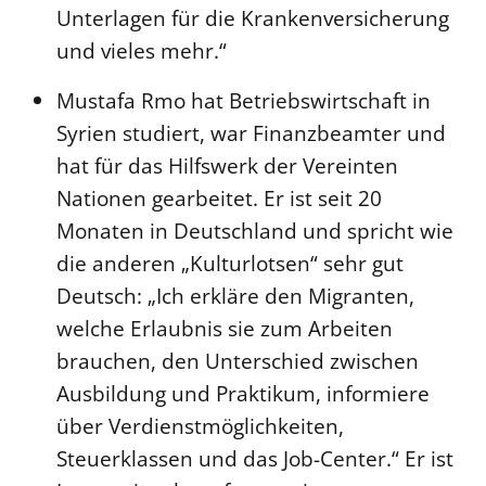
Unterlagen für die Krankenversicherung
und vieles mehr.“
Mustafa Rmo hat Betriebswirtschaft in
Syrien studiert, war Finanzbeamter und
hat für das Hilfswerk der Vereinten
Nationen gearbeitet. Er ist seit 20
Monaten in Deutschland und spricht wie
die anderen „Kulturlotsen“ sehr gut
Deutsch: „Ich erkläre den Migranten,
welche Erlaubnis sie zum Arbeiten
brauchen, den Unterschied zwischen
Ausbildung und Praktikum, informiere
über Verdienstmöglichkeiten,
Steuerklassen und das Job-Center.“ Er ist