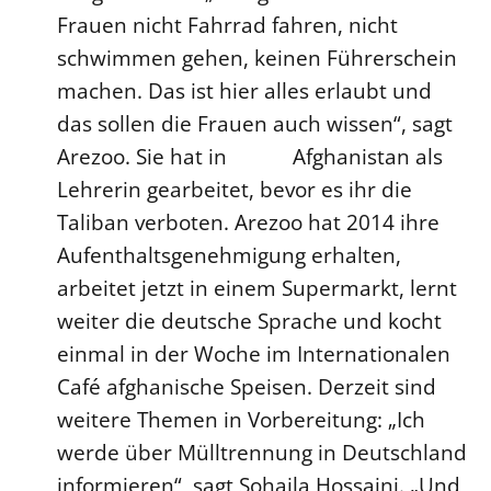
Frauen nicht Fahrrad fahren, nicht
schwimmen gehen, keinen Führerschein
machen. Das ist hier alles erlaubt und
das sollen die Frauen auch wissen“, sagt
Arezoo. Sie hat in Afghanistan als
Lehrerin gearbeitet, bevor es ihr die
Taliban verboten. Arezoo hat 2014 ihre
Aufenthaltsgenehmigung erhalten,
arbeitet jetzt in einem Supermarkt, lernt
weiter die deutsche Sprache und kocht
einmal in der Woche im Internationalen
Café afghanische Speisen. Derzeit sind
weitere Themen in Vorbereitung: „Ich
werde über Mülltrennung in Deutschland
informieren“, sagt Sohaila Hossaini. „Und