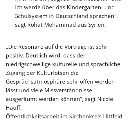
ich werde über das Kindergarten- und
Schulsystem in Deutschland sprechen“,
sagt Rohat Mohammad aus Syrien.
„Die Resonanz auf die Vorträge ist sehr
positiv. Deutlich wird, dass der
niedrigschwellige kulturelle und sprachliche
Zugang der Kulturlotsen die
Gesprächsatmosphäre sehr offen werden
lässt und viele Missverständnisse
ausgeräumt werden können“, sagt Nicole
Hauff.
Öffentlichkeitsarbeit im Kirchenkreis Hittfeld