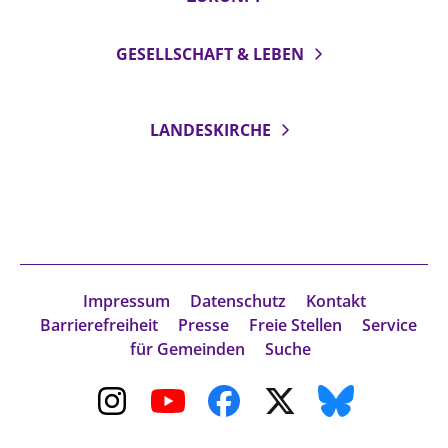
GESELLSCHAFT & LEBEN
LANDESKIRCHE
Impressum
Datenschutz
Kontakt
Barrierefreiheit
Presse
Freie Stellen
Service
für Gemeinden
Suche