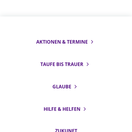
AKTIONEN & TERMINE
TAUFE BIS TRAUER
GLAUBE
HILFE & HELFEN
ZUKUNFT