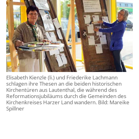
Elisabeth Kienzle (li.) und Friederike Lachmann
schlagen ihre Thesen an die beiden historischen
Kirchentüren aus Lautenthal, die während des
Reformationsjubiläums durch die Gemeinden des
Kirchenkreises Harzer Land wandern. Bild: Mareike
Spillner