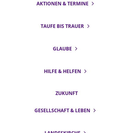
AKTIONEN & TERMINE
TAUFE BIS TRAUER
GLAUBE
HILFE & HELFEN
ZUKUNFT
GESELLSCHAFT & LEBEN